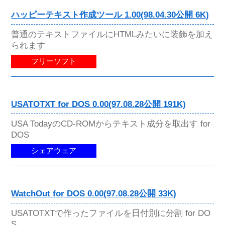
ハッピーテキスト作成ツール 1.00(98.04.30公開 6K)
普通のテキストファイルにHTMLみたいに装飾を加え
られます
フリーソフト
USATOTXT for DOS 0.00(97.08.28公開 191K)
USA TodayのCD-ROMからテキスト成分を取出す for
DOS
シェアウェア
WatchOut for DOS 0.00(97.08.28公開 33K)
USATOTXTで作ったファイルを日付別に分割 for DO
S