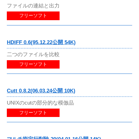
ファイルの連結と出力
フリーソフト
HDIFF 0.6(95.12.22公開 54K)
二つのファイルを比較
フリーソフト
Cutt 0.8.2(06.03.24公開 10K)
UNIXのcutの部分的な模倣品
フリーソフト