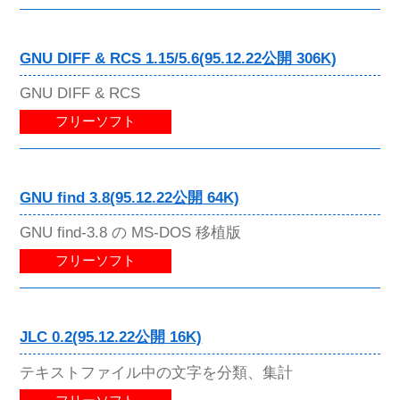
GNU DIFF & RCS 1.15/5.6(95.12.22公開 306K)
GNU DIFF & RCS
フリーソフト
GNU find 3.8(95.12.22公開 64K)
GNU find-3.8 の MS-DOS 移植版
フリーソフト
JLC 0.2(95.12.22公開 16K)
テキストファイル中の文字を分類、集計