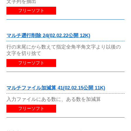
文字列を抽出
フリーソフト
マルチ遡行削除 24(02.02.22公開 12K)
行の末尾にから数えて指定全角半角文字より以後の
文字を切り捨て
フリーソフト
マルチファイル加減算 41(02.02.15公開 11K)
入力ファイルにある数に、ある数を加減算
フリーソフト