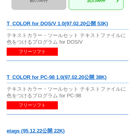
前の50件
次の50件
T_COLOR for DOS/V 1.0(97.02.20公開 53K)
テキストカラー・ツールセット テキストファイルに
色をつけるプログラム for DOS/V
フリーソフト
T_COLOR for PC-98 1.0(97.02.20公開 38K)
テキストカラー・ツールセット テキストファイルに
色をつけるプログラム for PC-98
フリーソフト
etags (95.12.22公開 22K)