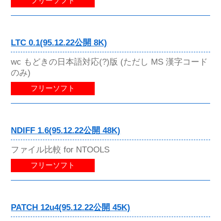
フリーソフト
LTC 0.1(95.12.22公開 8K)
wc もどきの日本語対応(?)版 (ただし MS 漢字コード
のみ)
フリーソフト
NDIFF 1.6(95.12.22公開 48K)
ファイル比較 for NTOOLS
フリーソフト
PATCH 12u4(95.12.22公開 45K)