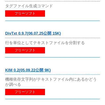
タグファイル生成コマンド
フリーソフト
DivTxt 0.9.7(06.07.25公開 15K)
行を単位としてテキストファイルを分割する
フリーソフト
KIM 0.2(05.09.22公開 9K)
機種依存文字列がテキストファイル内にあるかどう
か調べる
フリーソフト