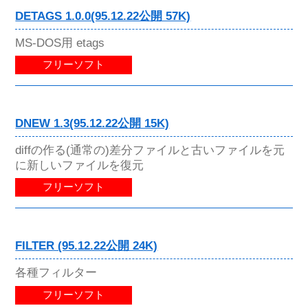
DETAGS 1.0.0(95.12.22公開 57K)
MS-DOS用 etags
フリーソフト
DNEW 1.3(95.12.22公開 15K)
diffの作る(通常の)差分ファイルと古いファイルを元
に新しいファイルを復元
フリーソフト
FILTER (95.12.22公開 24K)
各種フィルター
フリーソフト