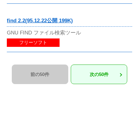
find 2.2(95.12.22公開 199K)
GNU FIND ファイル検索ツール
フリーソフト
前の50件
次の50件