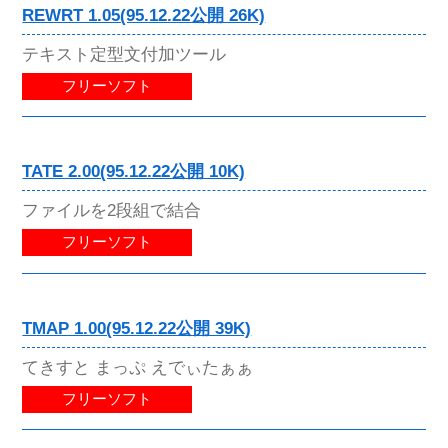
REWRT 1.05(95.12.22公開 26K)
テキスト定型文付加ツール
フリーソフト
TATE 2.00(95.12.22公開 10K)
ファイルを2段組で結合
フリーソフト
TMAP 1.00(95.12.22公開 39K)
てきすと まっぷ えでぃたぁぁ
フリーソフト