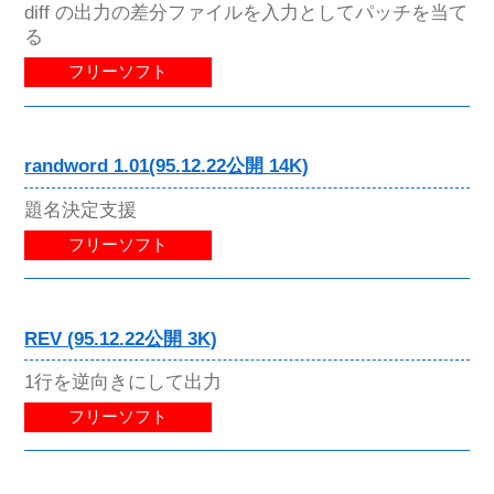
diff の出力の差分ファイルを入力としてパッチを当て
る
フリーソフト
randword 1.01(95.12.22公開 14K)
題名決定支援
フリーソフト
REV (95.12.22公開 3K)
1行を逆向きにして出力
フリーソフト