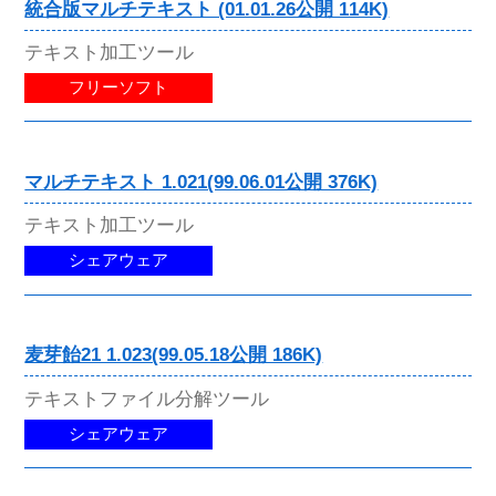
統合版マルチテキスト (01.01.26公開 114K)
テキスト加工ツール
フリーソフト
マルチテキスト 1.021(99.06.01公開 376K)
テキスト加工ツール
シェアウェア
麦芽飴21 1.023(99.05.18公開 186K)
テキストファイル分解ツール
シェアウェア