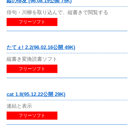
縦の俳友 (96.08.15公開 75K)
俳句・川柳を取り込んで、縦書きで閲覧する
フリーソフト
たてぇ! 2.2(96.02.16公開 49K)
縦書き変換読書ソフト
フリーソフト
cat 1.8(95.12.22公開 29K)
連結と表示
フリーソフト