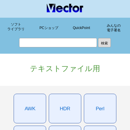
ソフト
みんなの
PCショップ
QuickPoint
ライブラリ
電子署名
テキストファイル用
AWK
HDR
Perl