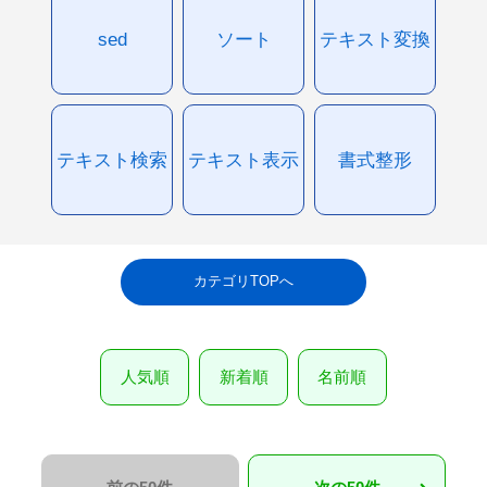
sed
ソート
テキスト変換
テキスト検索
テキスト表示
書式整形
カテゴリTOPへ
人気順
新着順
名前順