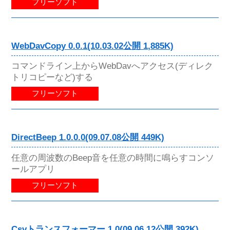
フリーソフト
WebDavCopy 0.0.1(10.03.02公開 1,885K)
コマンドライン上からWebDavへアクセス(ディレク
トリコピーなど)する
フリーソフト
DirectBeep 1.0.0.0(09.07.08公開 449K)
任意の周波数のBeep音を任意の時間に鳴らすコンソ
ールアプリ
フリーソフト
Csvトランスフォーマー 1.0(09.06.12公開 392K)