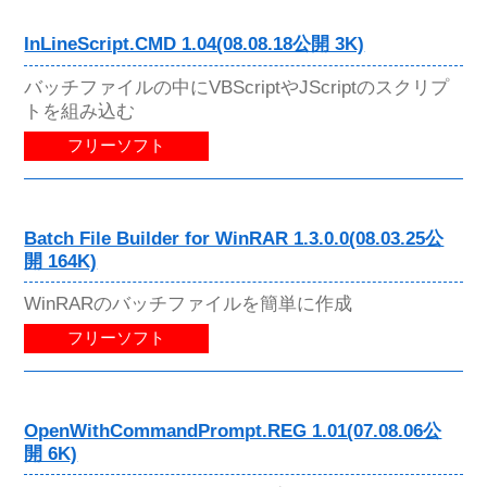
InLineScript.CMD 1.04(08.08.18公開 3K)
バッチファイルの中にVBScriptやJScriptのスクリプ
トを組み込む
フリーソフト
Batch File Builder for WinRAR 1.3.0.0(08.03.25公
開 164K)
WinRARのバッチファイルを簡単に作成
フリーソフト
OpenWithCommandPrompt.REG 1.01(07.08.06公
開 6K)