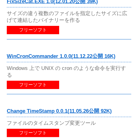
FixSizeCat.EXE 1.0(12.01.20公開 39K)
サイズの違う複数のファイルを指定したサイズに広
げて連結したバイナリーを作る
フリーソフト
WinCronCommander 1.0.0(11.12.22公開 16K)
Windows 上で UNIX の cron のような命令を実行す
る
フリーソフト
Change TimeStamp 0.0.1(11.05.26公開 92K)
ファイルのタイムスタンプ変更ツール
フリーソフト