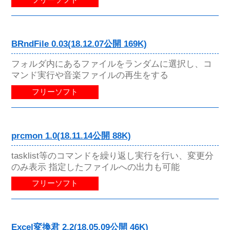
フリーソフト
BRndFile 0.03(18.12.07公開 169K)
フォルダ内にあるファイルをランダムに選択し、コ
マンド実行や音楽ファイルの再生をする
フリーソフト
prcmon 1.0(18.11.14公開 88K)
tasklist等のコマンドを繰り返し実行を行い、変更分
のみ表示 指定したファイルへの出力も可能
フリーソフト
Excel変換君 2.2(18.05.09公開 46K)