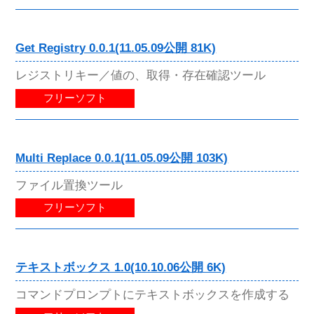
Get Registry 0.0.1(11.05.09公開 81K)
レジストリキー／値の、取得・存在確認ツール
フリーソフト
Multi Replace 0.0.1(11.05.09公開 103K)
ファイル置換ツール
フリーソフト
テキストボックス 1.0(10.10.06公開 6K)
コマンドプロンプトにテキストボックスを作成する