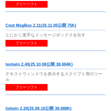
フリーソフト
Cmd MsgBox 2.11(25.11.05公開 75K)
とにかく派手なメッセージボックスを出す
フリーソフト
textwin 2.40(25.10.08公開 38,694K)
テキストウィンドウを表示するスクリプト用のツー
ル
フリーソフト
listwin 2.20(25.09.10公開 38,688K)