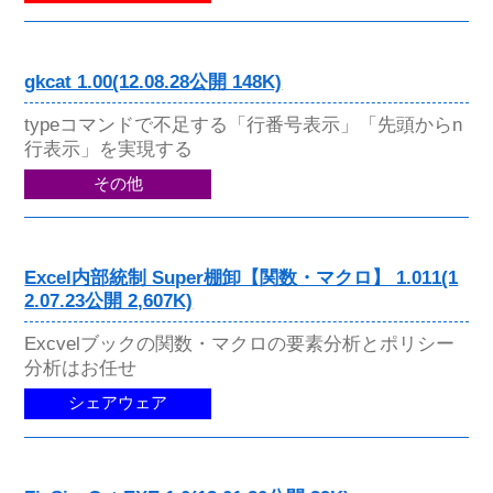
gkcat 1.00(12.08.28公開 148K)
typeコマンドで不足する「行番号表示」「先頭からn
行表示」を実現する
その他
Excel内部統制 Super棚卸【関数・マクロ】 1.011(1
2.07.23公開 2,607K)
Excvelブックの関数・マクロの要素分析とポリシー
分析はお任せ
シェアウェア