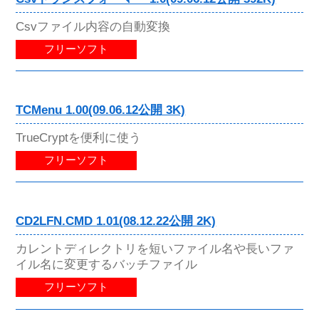
Csvファイル内容の自動変換
フリーソフト
TCMenu 1.00(09.06.12公開 3K)
TrueCryptを便利に使う
フリーソフト
CD2LFN.CMD 1.01(08.12.22公開 2K)
カレントディレクトリを短いファイル名や長いファ
イル名に変更するバッチファイル
フリーソフト