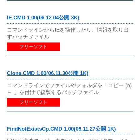
IE.CMD 1.00(06.12.04公開 3K)
コマンドラインからIEを操作したり、情報を取り出
すバッチファイル
フリーソフト
Clone.CMD 1.00(06.11.30公開 1K)
コマンドラインでファイルやフォルダを「コピー (n)
～ 」を付けて複製するバッチファイル
フリーソフト
FindNotExistsCp.CMD 1.00(06.11.27公開 1K)