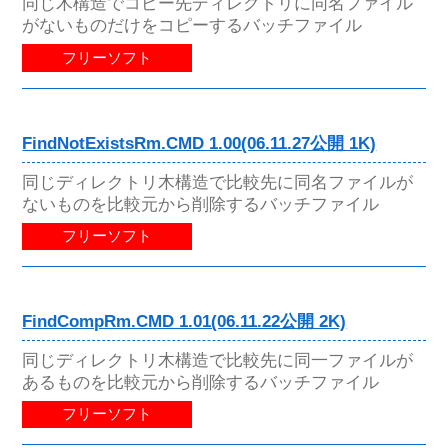
同じ木構造でコピー先ディレクトリに同名ファイル
がないものだけをコピーするバッチファイル
フリーソフト
FindNotExistsRm.CMD 1.00(06.11.27公開 1K)
同じディレクトリ木構造で比較先に同名ファイルが
ないものを比較元から削除するバッチファイル
フリーソフト
FindCompRm.CMD 1.01(06.11.22公開 2K)
同じディレクトリ木構造で比較先に同一ファイルが
あるものを比較元から削除するバッチファイル
フリーソフト