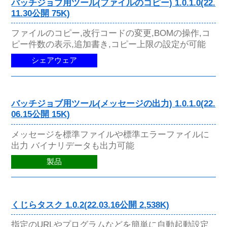
バッチジョブ用ツール(ファイルのコピー) 1.0.1.0(22.
11.30公開 75K)
ファイルのコピー,改行コードの変更,BOMの操作,コ
ピー件数の表示,追加書き,コピー上限の設定が可能
シェアウェア
バッチジョブ用ツール(メッセージの出力) 1.0.1.0(22.
06.15公開 15K)
メッセージを標準ファイルや標準エラーファイルに
出力 バイナリデータも出力可能
製品
くじらタスク 1.0.2(22.03.16公開 2,538K)
指定のURLやプログラムなどを簡単に自動起動設定