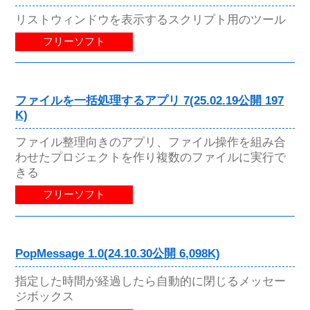
リストウィンドウを表示するスクリプト用のツール
フリーソフト
ファイルを一括処理するアプリ 7(25.02.19公開 197
K)
ファイル整理向きのアプリ、ファイル操作を組み合
わせたプロジェクトを作り複数のファイルに実行で
きる
フリーソフト
PopMessage 1.0(24.10.30公開 6,098K)
指定した時間が経過したら自動的に閉じるメッセー
ジボックス