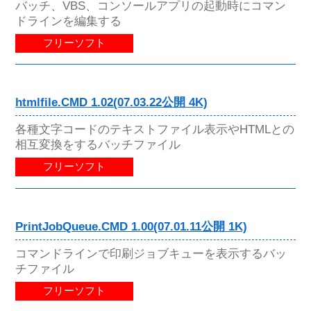
バッチ、VBS、コンソールアプリの起動時にコマン
ドラインを編集する
フリーソフト
htmlfile.CMD 1.02(07.03.22公開 4K)
各種文字コードのテキストファイル表示やHTMLとの
相互変換をするバッチファイル
フリーソフト
PrintJobQueue.CMD 1.00(07.01.11公開 1K)
コマンドラインで印刷ジョブキューを表示するバッ
チファイル
フリーソフト