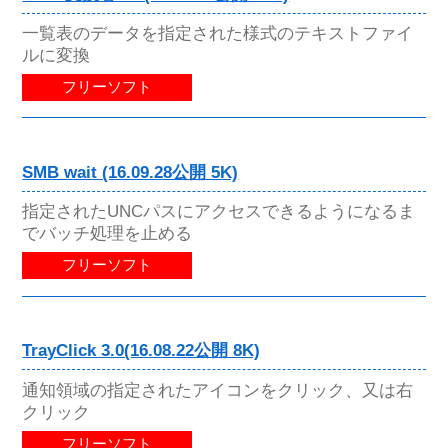
一覧表のデータを指定された様式のテキストファイ
ルに変換
フリーソフト
SMB wait (16.09.28公開 5K)
指定されたUNCパスにアクセスできるようになるま
でバッチ処理を止める
フリーソフト
TrayClick 3.0(16.08.22公開 8K)
通知領域の指定されたアイコンをクリック、又は右
クリック
フリーソフト