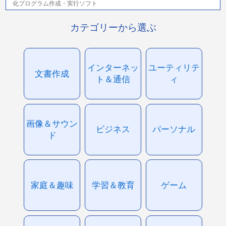
化プログラム作成・実行ソフト
カテゴリーから選ぶ
インターネッ
ユーティリテ
文書作成
ト＆通信
ィ
画像＆サウン
ビジネス
パーソナル
ド
家庭＆趣味
学習＆教育
ゲーム