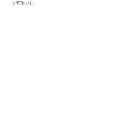
が可能です。