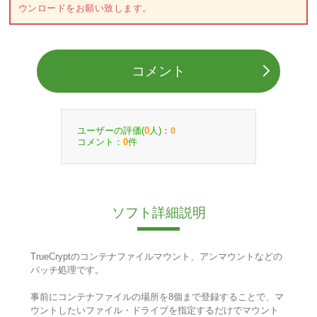
ウンロードをお願い致します。
コメント
ユーザーの評価(
人)：
0
0
コメント：
件
0
ソフト詳細説明
TrueCryptのコンテナファイルマウント、アンマウントなどの
バッチ処理です。
事前にコンテナファイルの場所を8個まで登録することで、マ
ウントしたいファイル・ドライブを指定するだけでマウント