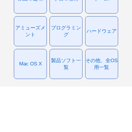
アミューズメ
プログラミン
ハードウェア
ント
グ
製品ソフト一
その他、全OS
Mac OS X
覧
用一覧