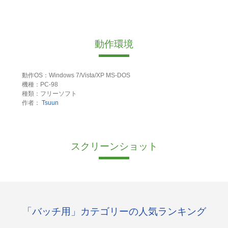
動作環境
動作OS：Windows 7/Vista/XP MS-DOS
機種：PC-98
種類：フリーソフト
作者：
Tsuun
スクリーンショット
「バッチ用」カテゴリーの人気ランキング