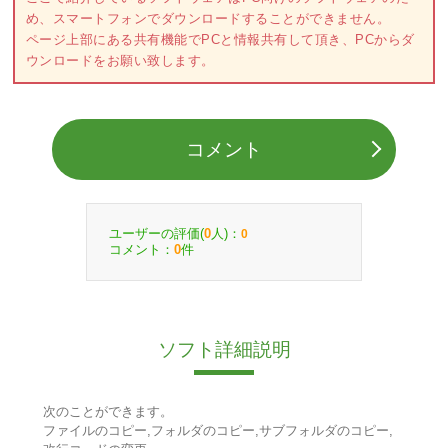
め、スマートフォンでダウンロードすることができません。
ページ上部にある共有機能でPCと情報共有して頂き、PCからダ
ウンロードをお願い致します。
コメント
ユーザーの評価(
人)：
0
0
コメント：
件
0
ソフト詳細説明
次のことができます。
ファイルのコピー,フォルダのコピー,サブフォルダのコピー,