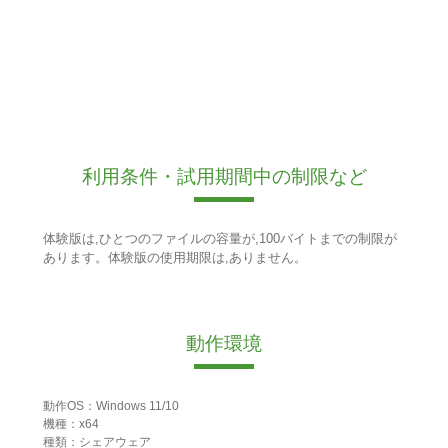
利用条件・試用期間中の制限など
体験版は,ひとつのファイルの容量が,100バイトまでの制限が
あります。体験版の使用期限は,ありません。
動作環境
動作OS：Windows 11/10
機種：x64
種類：シェアウェア