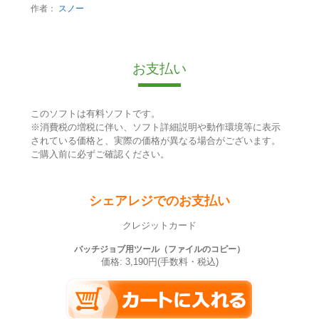
作者：
スノー
お支払い
このソフトは有料ソフトです。
※消費税の増税に伴い、ソフト詳細説明や動作環境等に表示
されている価格と、実際の価格が異なる場合がございます。
ご購入前に必ずご確認ください。
シェアレジでのお支払い
クレジットカード
バッチジョブ用ツール（ファイルのコピー）
価格: 3,190円(手数料・税込)