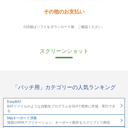
その他のお支払い
※詳細はソフトをダウンロード後、ご確認ください。
スクリーンショット
「バッチ用」カテゴリーの人気ランキング
EasyBAT
BATファイルのような自動化プログラムをGUIで簡単に作成・実行でき
る
Mpjキーボード演奏
簡易のRPAアプリケーション、キーボード動作をスクリプトで再現