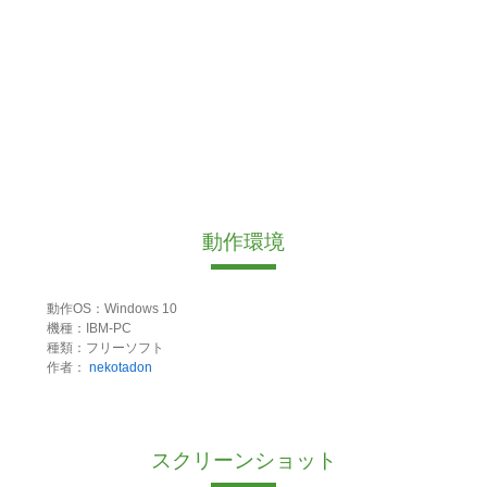
動作環境
動作OS：Windows 10
機種：IBM-PC
種類：フリーソフト
作者：
nekotadon
スクリーンショット