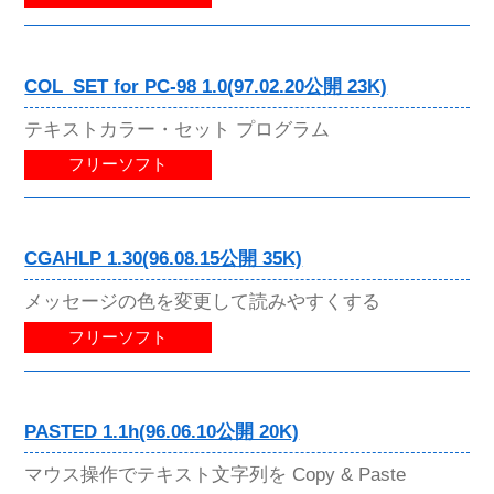
COL_SET for PC-98 1.0(97.02.20公開 23K)
テキストカラー・セット プログラム
フリーソフト
CGAHLP 1.30(96.08.15公開 35K)
メッセージの色を変更して読みやすくする
フリーソフト
PASTED 1.1h(96.06.10公開 20K)
マウス操作でテキスト文字列を Copy & Paste