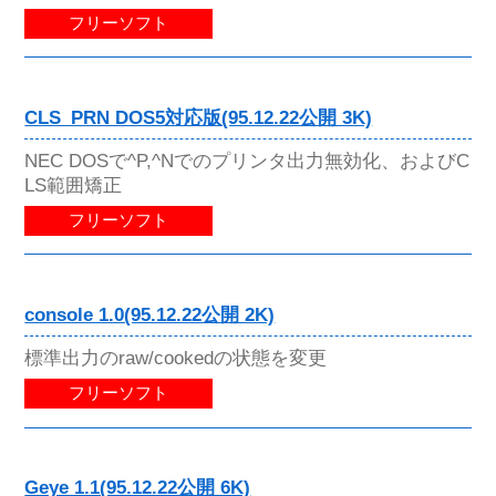
フリーソフト
CLS_PRN DOS5対応版(95.12.22公開 3K)
NEC DOSで^P,^Nでのプリンタ出力無効化、およびC
LS範囲矯正
フリーソフト
console 1.0(95.12.22公開 2K)
標準出力のraw/cookedの状態を変更
フリーソフト
Geye 1.1(95.12.22公開 6K)