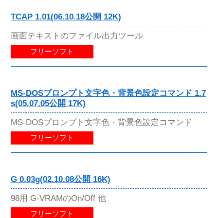
TCAP 1.01(06.10.18公開 12K)
画面テキストのファイル出力ツール
フリーソフト
MS-DOSプロンプト文字色・背景色設定コマンド 1.7
s(05.07.05公開 17K)
MS-DOSプロンプト文字色・背景色設定コマンド
フリーソフト
G 0.03g(02.10.08公開 16K)
98用 G-VRAMのOn/Off 他
フリーソフト