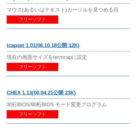
マウス(あるいはテキスト)カーソルを見つめる目
フリーソフト
tcapset 1.01(06.10.18公開 12K)
現在の画面サイズをtermcapに設定
フリーソフト
CHEX 1.13(00.04.21公開 23K)
30行BIOS/90桁BIOS モード変更プログラム
フリーソフト