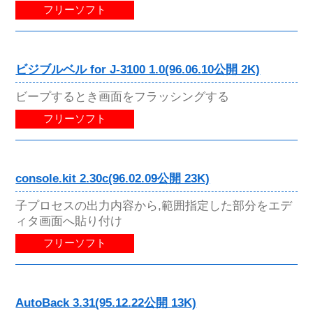
フリーソフト
ビジブルベル for J-3100 1.0(96.06.10公開 2K)
ビープするとき画面をフラッシングする
フリーソフト
console.kit 2.30c(96.02.09公開 23K)
子プロセスの出力内容から,範囲指定した部分をエデ
ィタ画面へ貼り付け
フリーソフト
AutoBack 3.31(95.12.22公開 13K)