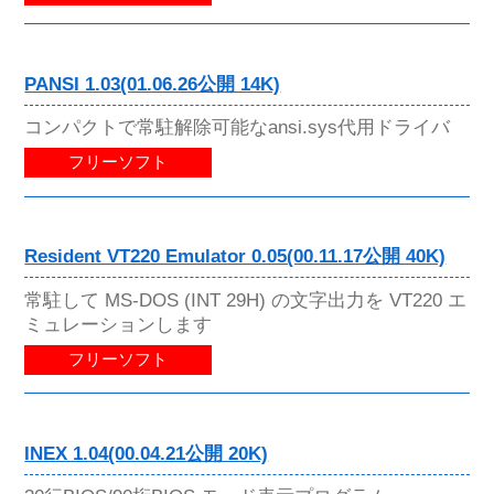
PANSI 1.03(01.06.26公開 14K)
コンパクトで常駐解除可能なansi.sys代用ドライバ
フリーソフト
Resident VT220 Emulator 0.05(00.11.17公開 40K)
常駐して MS-DOS (INT 29H) の文字出力を VT220 エ
ミュレーションします
フリーソフト
INEX 1.04(00.04.21公開 20K)