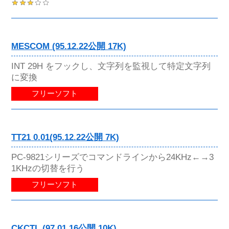
MESCOM (95.12.22公開 17K)
INT 29H をフックし、文字列を監視して特定文字列
に変換
フリーソフト
TT21 0.01(95.12.22公開 7K)
PC-9821シリーズでコマンドラインから24KHz←→3
1KHzの切替を行う
フリーソフト
CKCTL (97.01.16公開 10K)