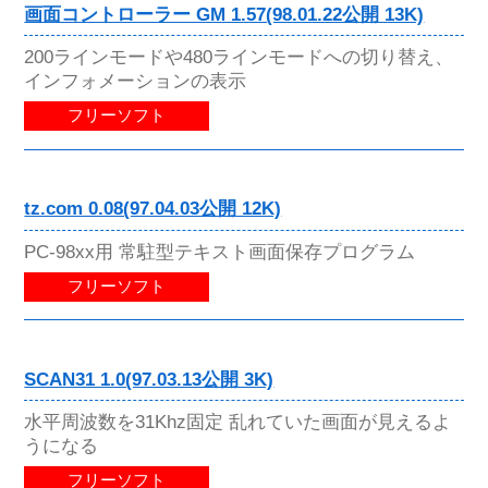
画面コントローラー GM 1.57(98.01.22公開 13K)
200ラインモードや480ラインモードへの切り替え、
インフォメーションの表示
フリーソフト
tz.com 0.08(97.04.03公開 12K)
PC-98xx用 常駐型テキスト画面保存プログラム
フリーソフト
SCAN31 1.0(97.03.13公開 3K)
水平周波数を31Khz固定 乱れていた画面が見えるよ
うになる
フリーソフト