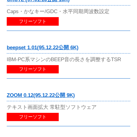
Caps・かなキー/GDC・水平同期周波数設定
フリーソフト
beepset 1.01(95.12.22公開 6K)
IBM-PC系マシンのBEEP音の長さを調整するTSR
フリーソフト
ZOOM 0.12(95.12.22公開 9K)
テキスト画面拡大 常駐型ソフトウェア
フリーソフト