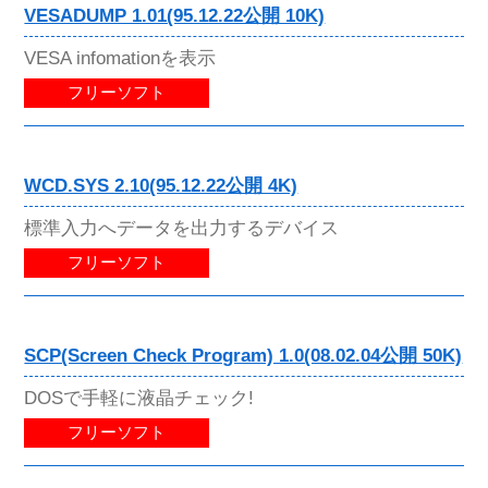
VESADUMP 1.01(95.12.22公開 10K)
VESA infomationを表示
フリーソフト
WCD.SYS 2.10(95.12.22公開 4K)
標準入力へデータを出力するデバイス
フリーソフト
SCP(Screen Check Program) 1.0(08.02.04公開 50K)
DOSで手軽に液晶チェック!
フリーソフト