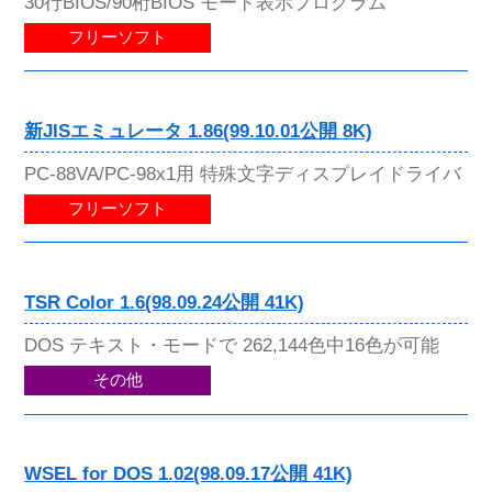
30行BIOS/90桁BIOS モード表示プログラム
フリーソフト
新JISエミュレータ 1.86(99.10.01公開 8K)
PC-88VA/PC-98x1用 特殊文字ディスプレイドライバ
フリーソフト
TSR Color 1.6(98.09.24公開 41K)
DOS テキスト・モードで 262,144色中16色が可能
その他
WSEL for DOS 1.02(98.09.17公開 41K)