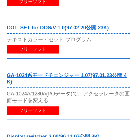
フリーソフト
COL_SET for DOS/V 1.0(97.02.20公開 23K)
テキストカラー・セット プログラム
フリーソフト
GA-1024系モードチェンジャー 1.07(97.01.23公開 4
K)
GA-1024A/1280A(I/Oデータ)で、アクセラレータの画
面モードを変える
フリーソフト
Display switcher 2.00(96.11.07公開 3K)