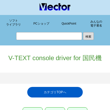
ソフト
みんなの
PCショップ
QuickPoint
ライブラリ
電子署名
V-TEXT console driver for 国民機
カテゴリTOPへ