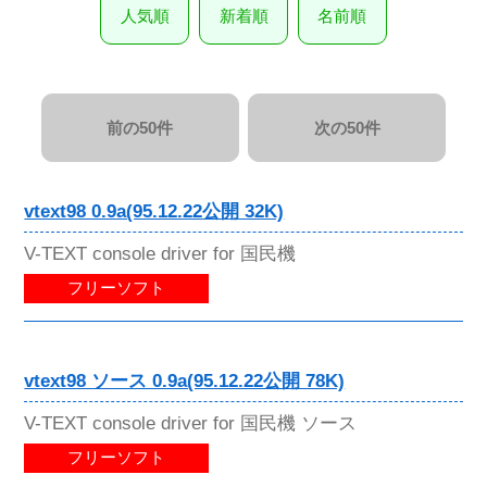
人気順
新着順
名前順
前の50件
次の50件
vtext98 0.9a(95.12.22公開 32K)
V-TEXT console driver for 国民機
フリーソフト
vtext98 ソース 0.9a(95.12.22公開 78K)
V-TEXT console driver for 国民機 ソース
フリーソフト