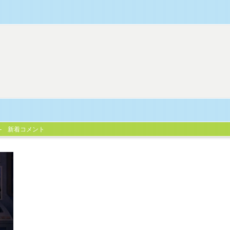
新着コメント