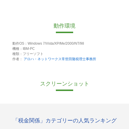
動作環境
動作OS：Windows 7/Vista/XP/Me/2000/NT/98
機種：IBM-PC
種類：フリーソフト
作者：
アロハ・ネットワークス常世田隆税理士事務所
スクリーンショット
「税金関係」カテゴリーの人気ランキング