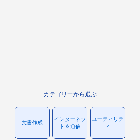
カテゴリーから選ぶ
インターネッ
ユーティリテ
文書作成
ト＆通信
ィ