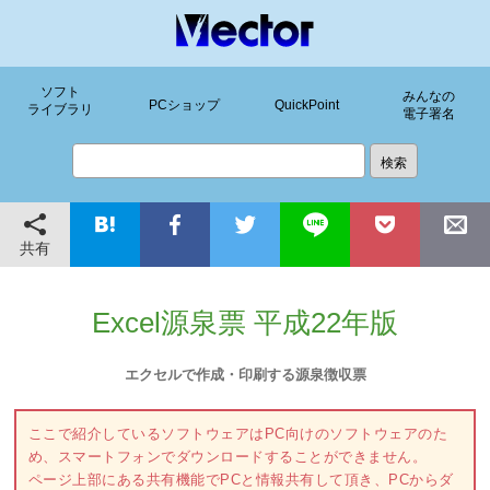
ソフト
みんなの
PCショップ
QuickPoint
ライブラリ
電子署名
共有
Excel源泉票 平成22年版
エクセルで作成・印刷する源泉徴収票
ここで紹介しているソフトウェアはPC向けのソフトウェアのた
め、スマートフォンでダウンロードすることができません。
ページ上部にある共有機能でPCと情報共有して頂き、PCからダ