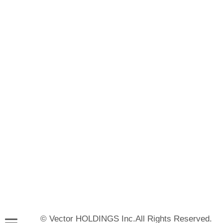
© Vector HOLDINGS Inc.All Rights Reserved.