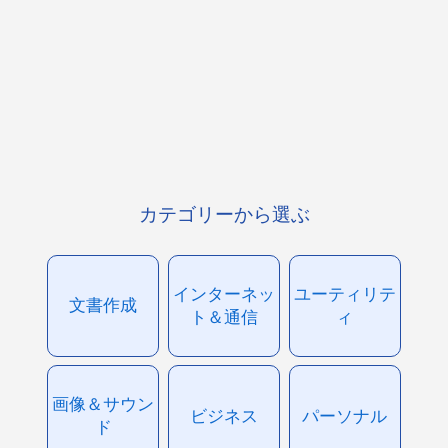
カテゴリーから選ぶ
インターネッ
ユーティリテ
文書作成
ト＆通信
ィ
画像＆サウン
ビジネス
パーソナル
ド