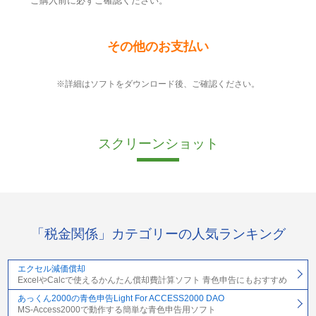
ご購入前に必ずご確認ください。
その他のお支払い
※詳細はソフトをダウンロード後、ご確認ください。
スクリーンショット
「税金関係」カテゴリーの人気ランキング
エクセル減価償却
ExcelやCalcで使えるかんたん償却費計算ソフト 青色申告にもおすすめ
あっくん2000の青色申告Light For ACCESS2000 DAO
MS-Access2000で動作する簡単な青色申告用ソフト