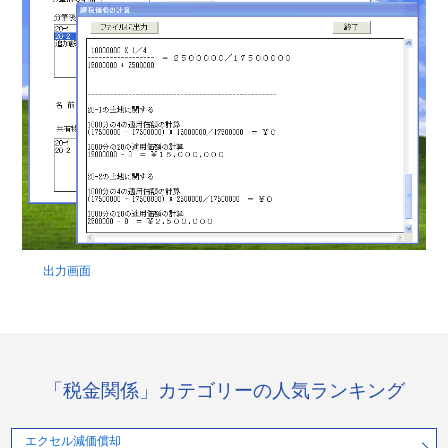
出力画面
「税金関係」カテゴリーの人気ランキング
エクセル減価償却