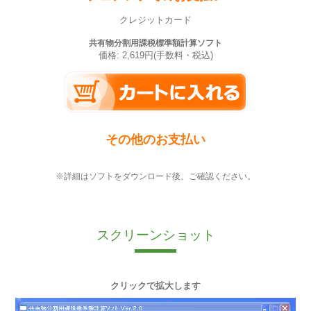
クレジットカード
共有物分割用課税標準額計算ソフト
価格: 2,619円(手数料・税込)
その他のお支払い
※詳細はソフトをダウンロード後、ご確認ください。
スクリーンショット
クリックで拡大します