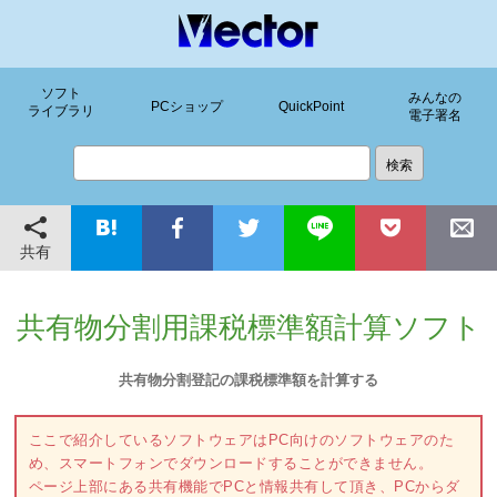
ソフト
みんなの
PCショップ
QuickPoint
ライブラリ
電子署名
共有
共有物分割用課税標準額計算ソフト
共有物分割登記の課税標準額を計算する
ここで紹介しているソフトウェアはPC向けのソフトウェアのた
め、スマートフォンでダウンロードすることができません。
ページ上部にある共有機能でPCと情報共有して頂き、PCからダ