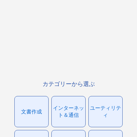
カテゴリーから選ぶ
インターネッ
ユーティリテ
文書作成
ト＆通信
ィ