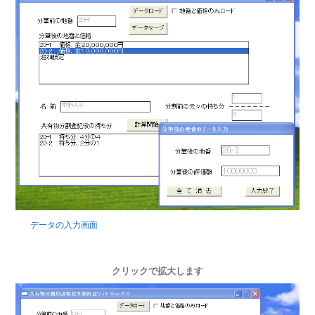
データの入力画面
クリックで拡大します