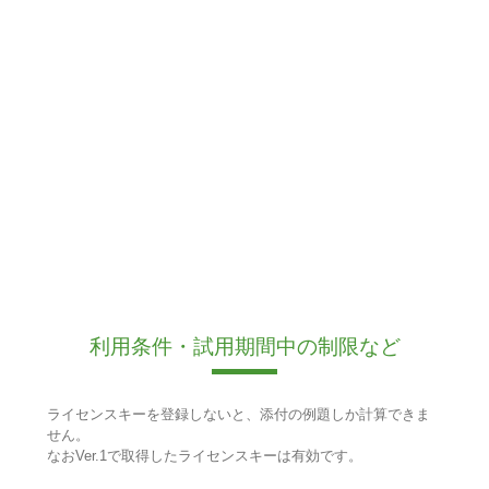
利用条件・試用期間中の制限など
ライセンスキーを登録しないと、添付の例題しか計算できま
せん。
なおVer.1で取得したライセンスキーは有効です。