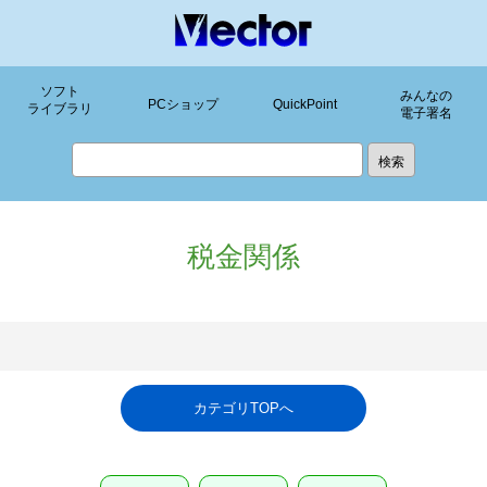
ソフト
みんなの
PCショップ
QuickPoint
ライブラリ
電子署名
税金関係
カテゴリTOPへ