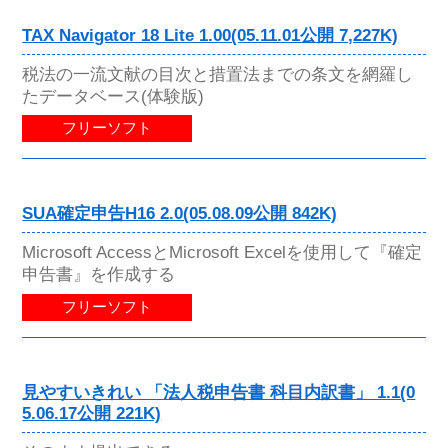
TAX Navigator 18 Lite 1.00(05.11.01公開 7,227K)
税法の一流文献の目次と措置法までの条文を網羅し
たデータベース(体験版)
フリーソフト
SUA確定申告H16 2.0(05.08.09公開 842K)
Microsoft AccessとMicrosoft Excelを使用して『確定
申告書』を作成する
フリーソフト
見やすいきれい 「法人税申告書 科目内訳書」 1.1(0
5.06.17公開 221K)