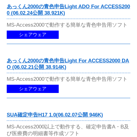
あっくん2000の青色申告Light ADO For ACCESS200
0 (06.02.24公開 38,921K)
MS-Access2000で動作する簡単な青色申告用ソフト
シェアウェア
あっくん2000の青色申告Light For ACCESS2000 DA
O (06.02.21公開 38,914K)
MS-Access2000で動作する簡単な青色申告用ソフト
シェアウェア
SUA確定申告H17 1.0(06.02.07公開 946K)
MS-Access2000以上で動作する、確定申告書A・B及
び医療費の明細書等作成ソフト