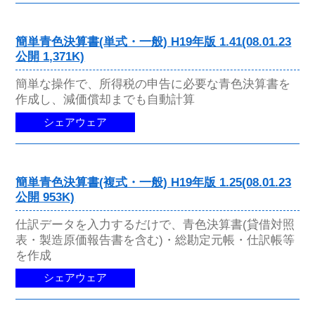
簡単青色決算書(単式・一般) H19年版 1.41(08.01.23
公開 1,371K)
簡単な操作で、所得税の申告に必要な青色決算書を
作成し、減価償却までも自動計算
シェアウェア
簡単青色決算書(複式・一般) H19年版 1.25(08.01.23
公開 953K)
仕訳データを入力するだけで、青色決算書(貸借対照
表・製造原価報告書を含む)・総勘定元帳・仕訳帳等
を作成
シェアウェア