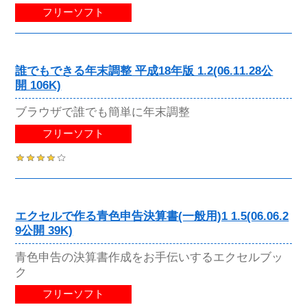
フリーソフト
誰でもできる年末調整 平成18年版 1.2(06.11.28公
開 106K)
ブラウザで誰でも簡単に年末調整
フリーソフト
エクセルで作る青色申告決算書(一般用)1 1.5(06.06.2
9公開 39K)
青色申告の決算書作成をお手伝いするエクセルブッ
ク
フリーソフト