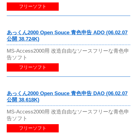
フリーソフト
あっくん2000 Open Souce 青色申告 ADO (06.02.07
公開 38,724K)
MS-Access2000用 改造自由なソースフリーな青色申
告ソフト
フリーソフト
あっくん2000 Open Souce 青色申告 DAO (06.02.07
公開 38,618K)
MS-Access2000用 改造自由なソースフリーな青色申
告ソフト
フリーソフト