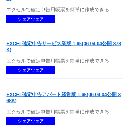
エクセルで確定申告用帳票を簡単に作成できる
シェアウェア
EXCEL確定申告サービス業版 1.6k(06.04.04公開 378
K)
エクセルで確定申告用帳票を簡単に作成できる
シェアウェア
EXCEL確定申告アパート経営版 1.6k(06.04.04公開 3
68K)
エクセルで確定申告用帳票を簡単に作成できる
シェアウェア