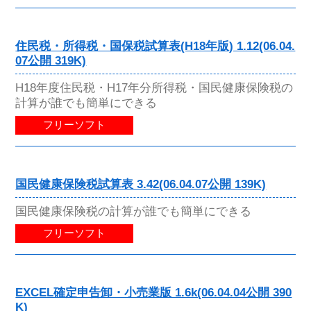
住民税・所得税・国保税試算表(H18年版) 1.12(06.04.
07公開 319K)
H18年度住民税・H17年分所得税・国民健康保険税の
計算が誰でも簡単にできる
フリーソフト
国民健康保険税試算表 3.42(06.04.07公開 139K)
国民健康保険税の計算が誰でも簡単にできる
フリーソフト
EXCEL確定申告卸・小売業版 1.6k(06.04.04公開 390
K)