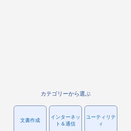
カテゴリーから選ぶ
インターネッ
ユーティリテ
文書作成
ト＆通信
ィ