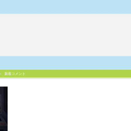
新着コメント