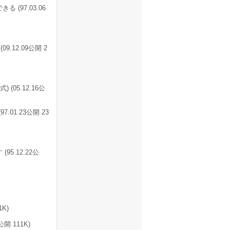
(97.03.06
.12.09公開 2
05.12.16公
01.23公開 23
.12.22公
K)
 111K)