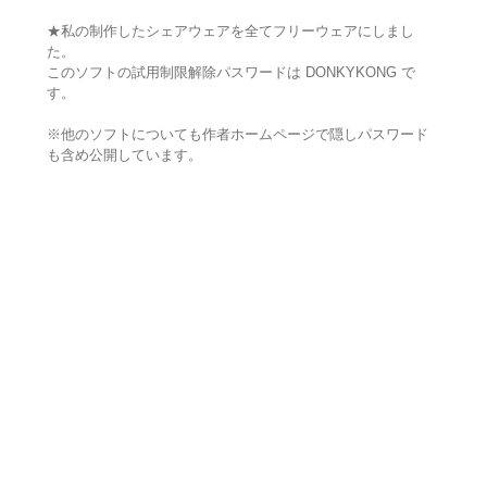
★私の制作したシェアウェアを全てフリーウェアにしまし
た。
このソフトの試用制限解除パスワードは DONKYKONG で
す。
※他のソフトについても作者ホームページで隠しパスワード
も含め公開しています。