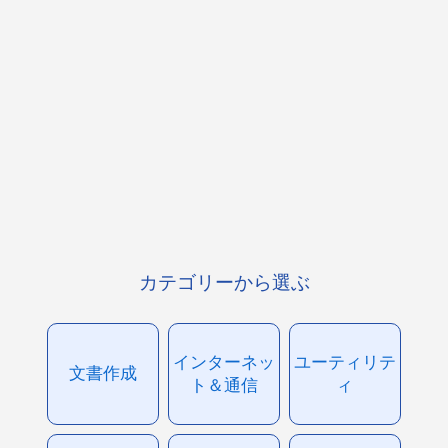
カテゴリーから選ぶ
インターネッ
ユーティリテ
文書作成
ト＆通信
ィ