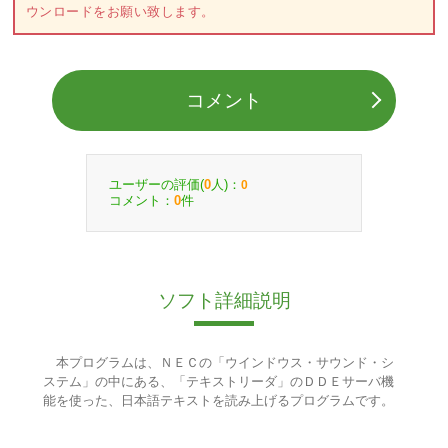
ウンロードをお願い致します。
コメント
ユーザーの評価(
人)：
0
0
コメント：
件
0
ソフト詳細説明
本プログラムは、ＮＥＣの「ウインドウス・サウンド・シ
ステム」の中にある、「テキストリーダ」のＤＤＥサーバ機
能を使った、日本語テキストを読み上げるプログラムです。