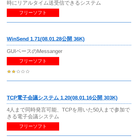
時にリアルタイム送受信できるシステム
フリーソフト
WinSend 1.71(08.01.28公開 36K)
GUIベースのMessanger
フリーソフト
TCP電子会議システム 1.20(08.01.16公開 303K)
4人まで同時発言可能、TCPを用いた50人まで参加で
きる電子会議システム
フリーソフト