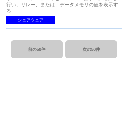
行い、リレー、または、データメモリの値を表示す
る
シェアウェア
前の50件
次の50件