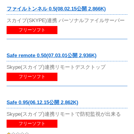
ファイルトンネル 0.5(08.02.15公開 2,866K)
スカイプ(SKYPE)連携 パーソナルファイルサーバー
フリーソフト
Safe remote 0.50(07.03.01公開 2,936K)
Skype(スカイプ)連携リモートデスクトップ
フリーソフト
Safe 0.95(06.12.15公開 2,862K)
Skype(スカイプ)連携リモートで防犯監視が出来る
フリーソフト