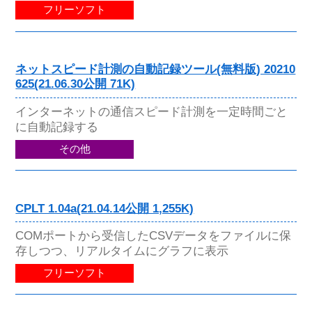
フリーソフト
ネットスピード計測の自動記録ツール(無料版) 20210
625(21.06.30公開 71K)
インターネットの通信スピード計測を一定時間ごと
に自動記録する
その他
CPLT 1.04a(21.04.14公開 1,255K)
COMポートから受信したCSVデータをファイルに保
存しつつ、リアルタイムにグラフに表示
フリーソフト