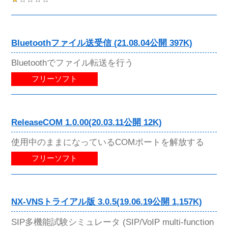
Bluetoothファイル送受信 (21.08.04公開 397K)
Bluetoothでファイル転送を行う
フリーソフト
ReleaseCOM 1.0.00(20.03.11公開 12K)
使用中のままになっているCOMポートを解放する
フリーソフト
NX-VNSトライアル版 3.0.5(19.06.19公開 1,157K)
SIP多機能試験シミュレータ (SIP/VoIP multi-function