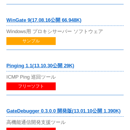
WinGate 9(17.08.16公開 66,948K)
Windows用 プロキシサーバー ソフトウェア
サンプル
Pinging 1.1(13.10.30公開 29K)
ICMP Ping 巡回ツール
フリーソフト
GateDebugger 0.3.0.0 開発版(13.01.10公開 1,390K)
高機能通信開発支援ツール