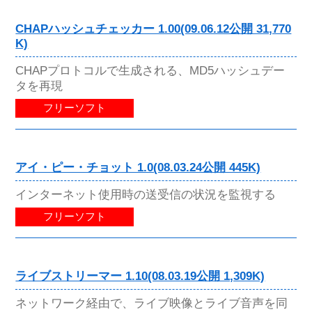
CHAPハッシュチェッカー 1.00(09.06.12公開 31,770
K)
CHAPプロトコルで生成される、MD5ハッシュデー
タを再現
フリーソフト
アイ・ピー・チョット 1.0(08.03.24公開 445K)
インターネット使用時の送受信の状況を監視する
フリーソフト
ライブストリーマー 1.10(08.03.19公開 1,309K)
ネットワーク経由で、ライブ映像とライブ音声を同