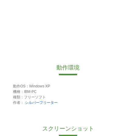
動作環境
動作OS：Windows XP
機種：IBM-PC
種類：フリーソフト
作者：
シルバーフリーター
スクリーンショット