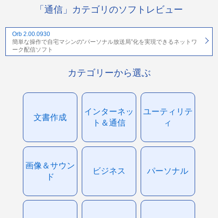
「通信」カテゴリのソフトレビュー
Orb 2.00.0930
簡単な操作で自宅マシンの“パーソナル放送局”化を実現できるネットワ
ーク配信ソフト
カテゴリーから選ぶ
インターネッ
ユーティリテ
文書作成
ト＆通信
ィ
画像＆サウン
ビジネス
パーソナル
ド