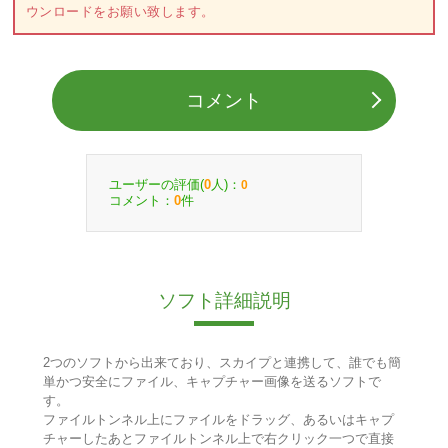
ウンロードをお願い致します。
コメント
ユーザーの評価(
人)：
0
0
コメント：
件
0
ソフト詳細説明
2つのソフトから出来ており、スカイプと連携して、誰でも簡
単かつ安全にファイル、キャプチャー画像を送るソフトで
す。
ファイルトンネル上にファイルをドラッグ、あるいはキャプ
チャーしたあとファイルトンネル上で右クリック一つで直接