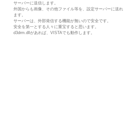
サーバーに送信します。
外国からも画像、その他ファイル等を、設定サーバーに送れ
ます。
サーバーは、外部発信する機能が無いので安全です。
安全を第一とする人々に重宝すると思います。
d3drm.dllがあれば、VISTAでも動作します。