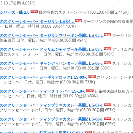
03.10.17公開 4,637K)
シリーズ・蝶 1.0
蝶の写真のスクリーンセーバ (03.10.07公開 2,445K)
のスクリーンセーバー ダージリン LS-04-c
ダージリンの茶園の製茶風景
ー 日付、曜日、時計付 (03.09.30公開 487K)
のスクリーンセーバー ダージリンマリーボン茶園1 LS-05-c
ダージリン
製茶風景 日付、曜日、時計付 (03.09.30公開 494K)
のスクリーンセーバー アッサムジャイプール茶園1 LS-03-c
アッサムの
景のスクリーンセーバー 日付、曜日、時計付 (03.09.30公開 548K)
のスクリーンセーバー キャンディハンターナ茶園1 LS-06-c
スリランカ
のスクリーンセーバー 日付、曜日、時計付 (03.09.30公開 580K)
のスクリーンセーバー シーギリアロック1 LS-09-c
スリランカ・シーギ
ーンセーバー 日付、曜日、時計付 (03.09.30公開 733K)
のスクリーンセーバー ティークリッパー LS-10-c
紅茶輸送高速帆船カテ
ーンセーバー、日付、曜日、時計付 (03.09.30公開 489K)
のスクリーンセーバー ディンブラマカタレー茶園1 LS-07-c
スリランカ
クリーンセーバーその1、日付、曜日、時計付 (03.09.30公開 657K)
のスクリーンセーバー ディンブラマカタレー茶園2 LS-08-c
スリランカ
クリーンセーバーその2、日付、曜日、時計付 (03.09.30公開 625K)