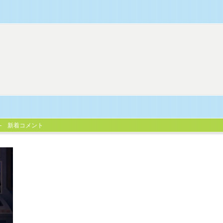
新着コメント