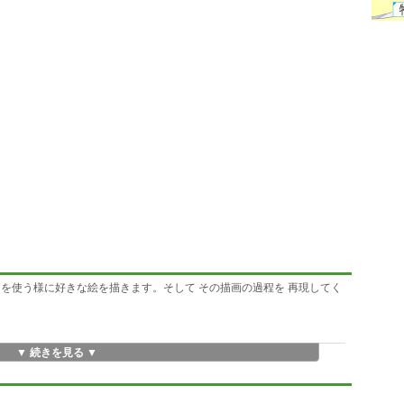
を使う様に好きな絵を描きます。そして その描画の過程を 再現してく
▼ 続きを見る ▼