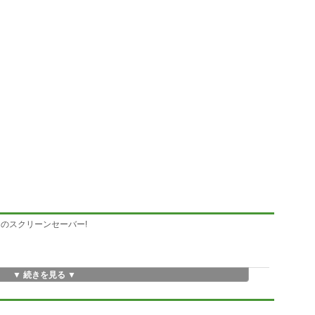
のスクリーンセーバー!
▼ 続きを見る ▼