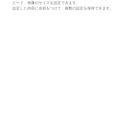
ピード、画像のサイズを設定できます。
設定した内容に名前をつけて、複数の設定を保持できます。