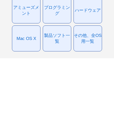
アミューズメ
プログラミン
ハードウェア
ント
グ
製品ソフト一
その他、全OS
Mac OS X
覧
用一覧