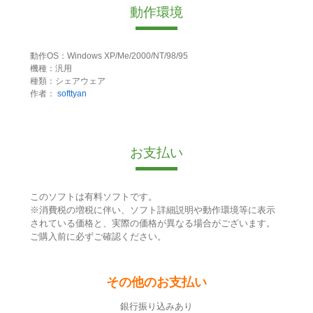
動作環境
動作OS：Windows XP/Me/2000/NT/98/95
機種：汎用
種類：シェアウェア
作者：
softtyan
お支払い
このソフトは有料ソフトです。
※消費税の増税に伴い、ソフト詳細説明や動作環境等に表示
されている価格と、実際の価格が異なる場合がございます。
ご購入前に必ずご確認ください。
その他のお支払い
銀行振り込みあり