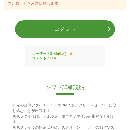
ウンロードをお願い致します。
コメント
ユーザーの評価(
人)：
0
0
コメント：
件
0
ソフト詳細説明
好みの画像ファイル(JPEGやBMP)をスクリーンセーバーに取
り込むことが出来ます。
画像ファイルは、フォルダー単位とファイルの指定が可能で
す。
画像ファイルの指定以外に、スクリーンセーバーの動作やス