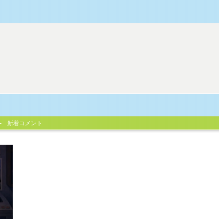
新着コメント