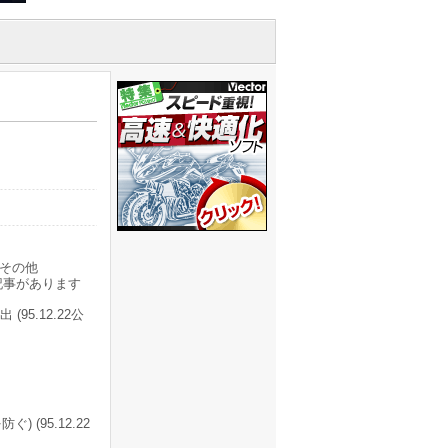
その他
記事があります
5.12.22公
) (95.12.22