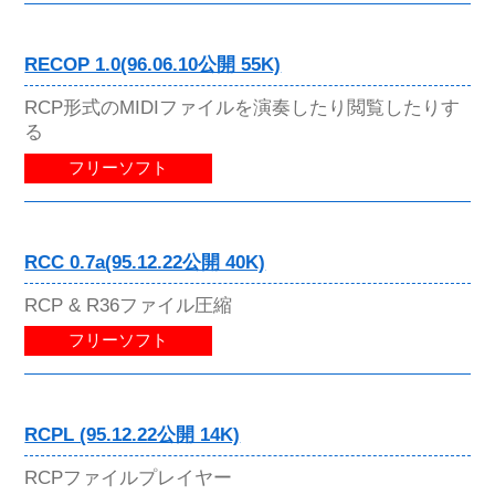
RECOP 1.0(96.06.10公開 55K)
RCP形式のMIDIファイルを演奏したり閲覧したりす
る
フリーソフト
RCC 0.7a(95.12.22公開 40K)
RCP & R36ファイル圧縮
フリーソフト
RCPL (95.12.22公開 14K)
RCPファイルプレイヤー