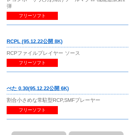
弾
フリーソフト
RCPL (95.12.22公開 8K)
RCPファイルプレイヤー ソース
フリーソフト
ぺた 0.30(95.12.22公開 6K)
割合小さめな常駐型RCP,SMFプレーヤー
フリーソフト