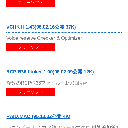
フリーソフト
VCHK II 1.43(96.02.16公開 37K)
Voice reserve Checker & Optimizer
フリーソフト
RCP/R36 Linker 1.00(96.02.09公開 12K)
複数のRCP/R36ファイルを1つに結合
フリーソフト
RAID.MAC (95.12.22公開 4K)
レコンポーザ 入力お助けツールマクロ 機能追加第1