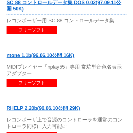
SC-88 コントロールデータ集 DOS 0.02(97.09.11公
開 50K)
レコンポーザー用 SC-88 コントロールデータ集
フリーソフト
ntone 1.1b(96.06.10公開 16K)
MIDIプレイヤー「nplay55」専用 常駐型音色名表示
アダプター
フリーソフト
RHELP 2.20b(96.06.10公開 29K)
レコンポーザ上で音源のコントローラを通常のコン
トローラ同様に入力可能に