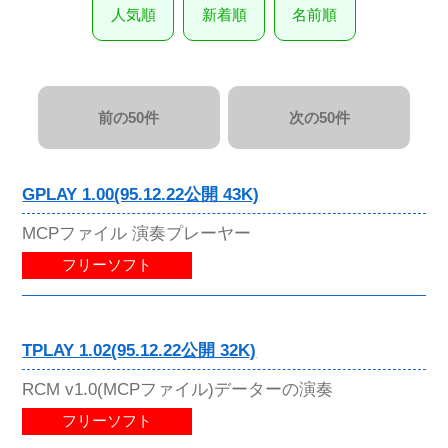
人気順
新着順
名前順
前の50件
次の50件
GPLAY 1.00(95.12.22公開 43K)
MCPファイル 演奏プレーヤー
フリーソフト
TPLAY 1.02(95.12.22公開 32K)
RCM v1.0(MCPファイル)データーの演奏
フリーソフト