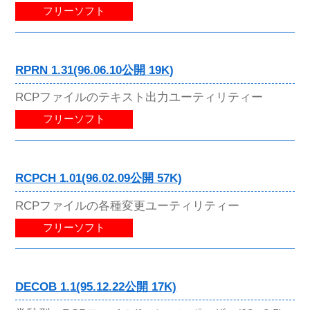
フリーソフト
RPRN 1.31(96.06.10公開 19K)
RCPファイルのテキスト出力ユーティリティー
フリーソフト
RCPCH 1.01(96.02.09公開 57K)
RCPファイルの各種変更ユーティリティー
フリーソフト
DECOB 1.1(95.12.22公開 17K)