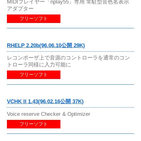
MIDIプレイヤー「nplay55」専用 常駐型音色名表示
アダプター
フリーソフト
RHELP 2.20b(96.06.10公開 29K)
レコンポーザ上で音源のコントローラを通常のコン
トローラ同様に入力可能に
フリーソフト
VCHK II 1.43(96.02.16公開 37K)
Voice reserve Checker & Optimizer
フリーソフト