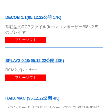
DECOB 1.1(95.12.22公開 17K)
常駐型のRCPファイル(for レコンポーザー/98 v2.5)
のプレイヤー
フリーソフト
SPLAY2 0.10(95.12.22公開 23K)
RCM2プレイヤー
フリーソフト
RAID.MAC (95.12.22公開 4K)
レコンポーザ 入力お助けツールマクロ 機能追加第1