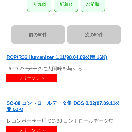
人気順
新着順
名前順
前の50件
次の50件
RCP/R36 Humanizer 1.11(98.04.09公開 16K)
RCP/R36データに人間味を与える
フリーソフト
SC-88 コントロールデータ集 DOS 0.02(97.09.11公
開 50K)
レコンポーザー用 SC-88 コントロールデータ集
フリーソフト