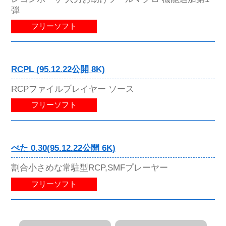
弾
フリーソフト
RCPL (95.12.22公開 8K)
RCPファイルプレイヤー ソース
フリーソフト
ぺた 0.30(95.12.22公開 6K)
割合小さめな常駐型RCP,SMFプレーヤー
フリーソフト