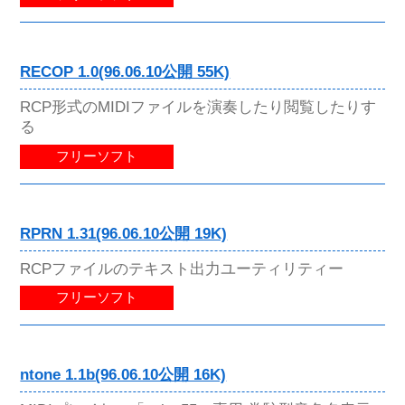
RECOP 1.0(96.06.10公開 55K)
RCP形式のMIDIファイルを演奏したり閲覧したりす
る
フリーソフト
RPRN 1.31(96.06.10公開 19K)
RCPファイルのテキスト出力ユーティリティー
フリーソフト
ntone 1.1b(96.06.10公開 16K)