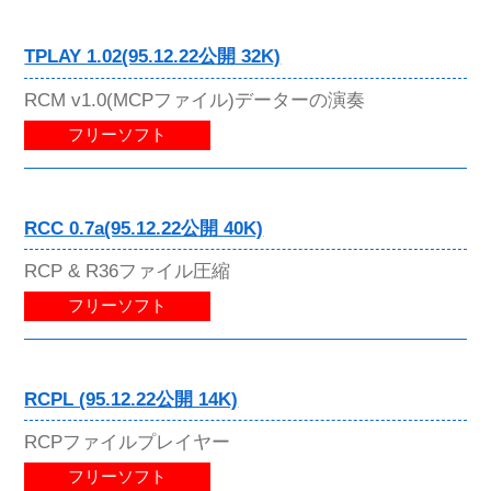
TPLAY 1.02(95.12.22公開 32K)
RCM v1.0(MCPファイル)データーの演奏
フリーソフト
RCC 0.7a(95.12.22公開 40K)
RCP & R36ファイル圧縮
フリーソフト
RCPL (95.12.22公開 14K)
RCPファイルプレイヤー
フリーソフト