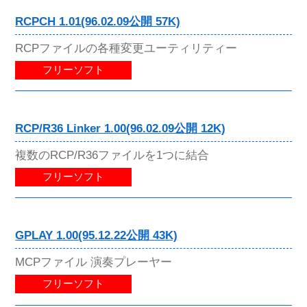
RCPCH 1.01(96.02.09公開 57K)
RCPファイルの各種変更ユーティリティー
フリーソフト
RCP/R36 Linker 1.00(96.02.09公開 12K)
複数のRCP/R36ファイルを1つに結合
フリーソフト
GPLAY 1.00(95.12.22公開 43K)
MCPファイル 演奏プレーヤー
フリーソフト