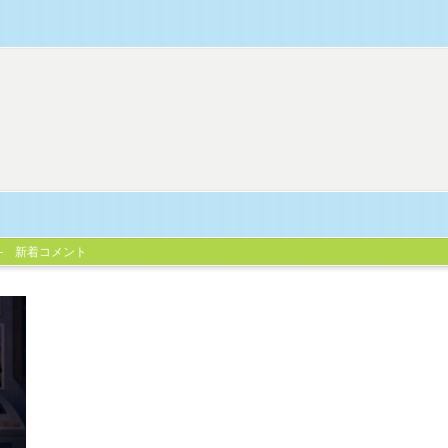
新着コメント