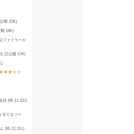
開 15K)
公開 19K)
駐ファイラーが
22公開 57K)
)
)
 (95.12.22公
ッチを当てるツー
5.12.22公