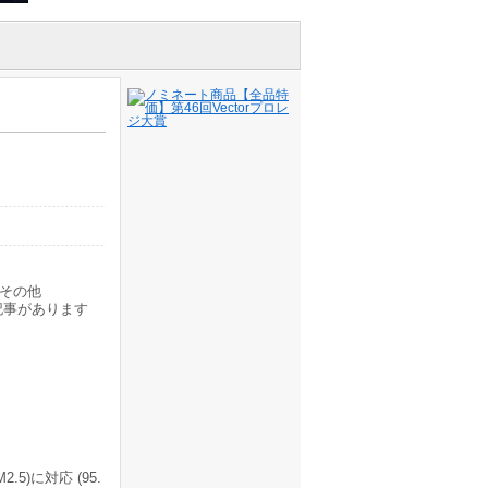
その他
記事があります
5)に対応 (95.