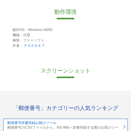
動作環境
動作OS：Windows 98/95
機種：汎用
種類：フリーソフト
作者：
ＰＯＣＫＥＴ
スクリーンショット
「郵便番号」カテゴリーの人気ランキング
郵便番号辞書登録お助けツール
郵便番号のCSVファイルから、MS-IMEへ辞書登録する際のお助けツー