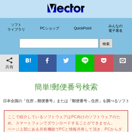
ソフト
みんなの
PCショップ
QuickPoint
ライブラリ
電子署名
共有
簡単!郵便番号検索
日本全国の「住所→郵便番号」または「郵便番号→住所」を調べるソフト
ここで紹介しているソフトウェアはPC向けのソフトウェアのた
め、スマートフォンでダウンロードすることができません。
ページ上部にある共有機能でPCと情報共有して頂き、PCからダ