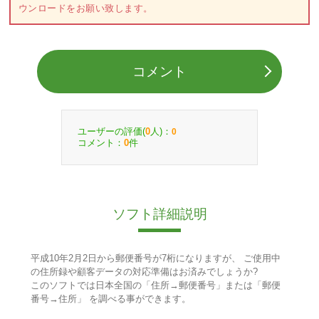
ウンロードをお願い致します。
コメント
ユーザーの評価(
人)：
0
0
コメント：
件
0
ソフト詳細説明
平成10年2月2日から郵便番号が7桁になりますが、 ご使用中
の住所録や顧客データの対応準備はお済みでしょうか?
このソフトでは日本全国の「住所→郵便番号」または「郵便
番号→住所」 を調べる事ができます。