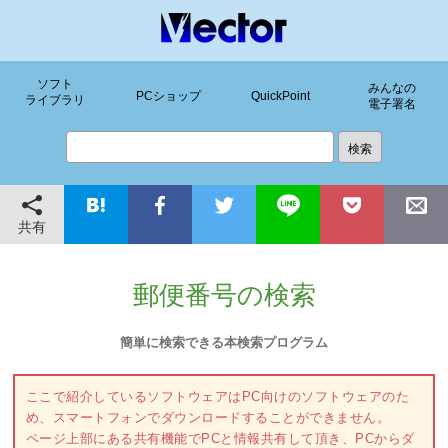
ソフト
みんなの
PCショップ
QuickPoint
ライブラリ
電子署名
共有
郵便番号の検索
簡単に検索できる本検索プログラム
ここで紹介しているソフトウェアはPC向けのソフトウェアのた
め、スマートフォンでダウンロードすることができません。
ページ上部にある共有機能でPCと情報共有して頂き、PCからダ