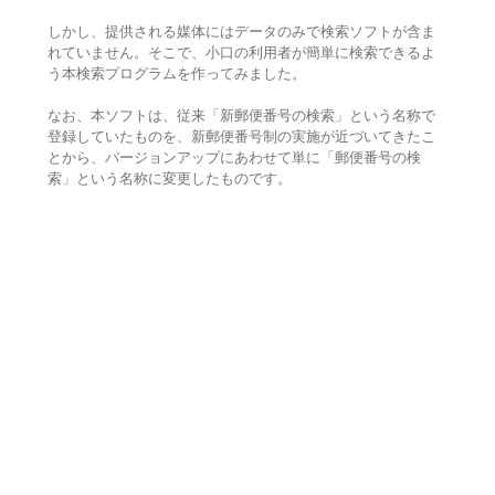
しかし、提供される媒体にはデータのみで検索ソフトが含ま
れていません。そこで、小口の利用者が簡単に検索できるよ
う本検索プログラムを作ってみました。
なお、本ソフトは、従来「新郵便番号の検索」という名称で
登録していたものを、新郵便番号制の実施が近づいてきたこ
とから、バージョンアップにあわせて単に「郵便番号の検
索」という名称に変更したものです。