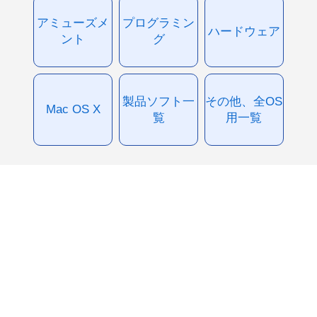
アミューズメ
プログラミン
ハードウェア
ント
グ
製品ソフト一
その他、全OS
Mac OS X
覧
用一覧