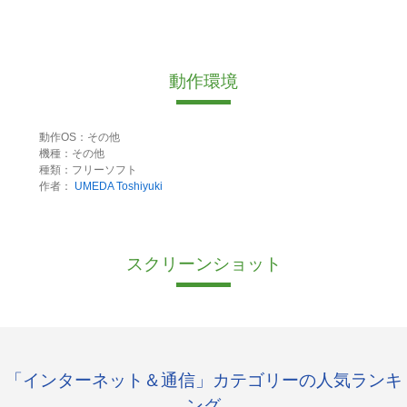
動作環境
動作OS：その他
機種：その他
種類：フリーソフト
作者：
UMEDA Toshiyuki
スクリーンショット
「インターネット＆通信」カテゴリーの人気ランキ
ング