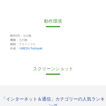
動作環境
動作OS：その他
機種：その他
種類：フリーソフト
作者：
UMEDA Toshiyuki
スクリーンショット
「インターネット＆通信」カテゴリーの人気ランキ
ング