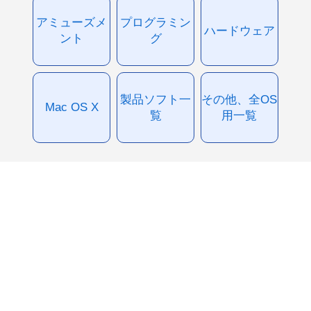
アミューズメ
プログラミン
ハードウェア
ント
グ
製品ソフト一
その他、全OS
Mac OS X
覧
用一覧