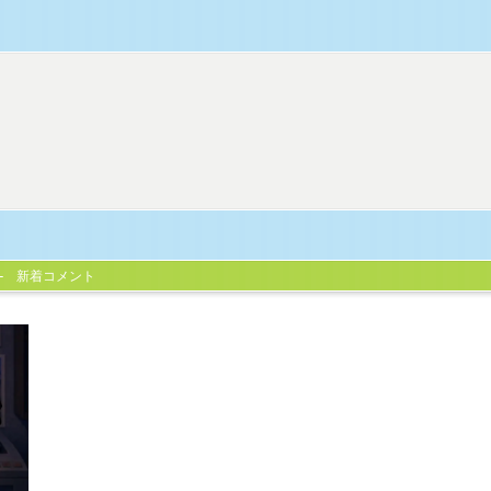
新着コメント