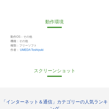
動作環境
動作OS：その他
機種：その他
種類：フリーソフト
作者：
UMEDA Toshiyuki
スクリーンショット
「インターネット＆通信」カテゴリーの人気ランキ
ング