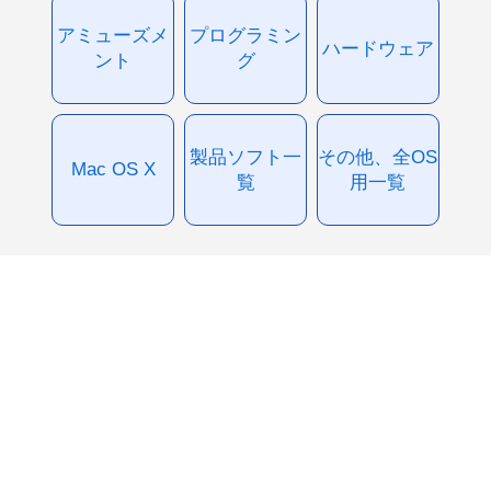
アミューズメ
プログラミン
ハードウェア
ント
グ
製品ソフト一
その他、全OS
Mac OS X
覧
用一覧