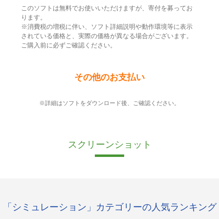
このソフトは無料でお使いいただけますが、寄付を募ってお
ります。
※消費税の増税に伴い、ソフト詳細説明や動作環境等に表示
されている価格と、実際の価格が異なる場合がございます。
ご購入前に必ずご確認ください。
その他のお支払い
※詳細はソフトをダウンロード後、ご確認ください。
スクリーンショット
「シミュレーション」カテゴリーの人気ランキング