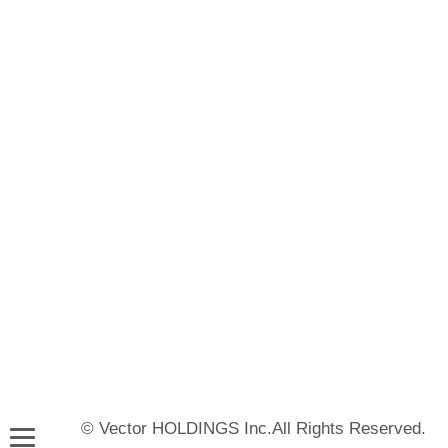
© Vector HOLDINGS Inc.All Rights Reserved.