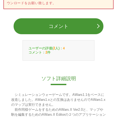
ウンロードをお願い致します。
コメント
ユーザーの評価(
人)：
2
4
コメント：
件
2
ソフト詳細説明
シミュレーションウォーゲームです。AWars1.1をベースに
改造しました。AWars1.xとの互換はありませんのでAWars1.x
のマップは実行できません。
前作同様ゲームをするためのAWars.II Ver2.0と、マップや
駒を編集するためのAWars.II Editorの２つのアプリケーション