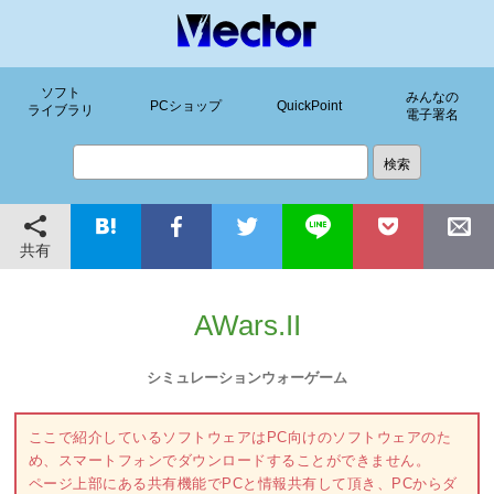
ソフト
みんなの
PCショップ
QuickPoint
ライブラリ
電子署名
共有
AWars.II
シミュレーションウォーゲーム
ここで紹介しているソフトウェアはPC向けのソフトウェアのた
め、スマートフォンでダウンロードすることができません。
ページ上部にある共有機能でPCと情報共有して頂き、PCからダ