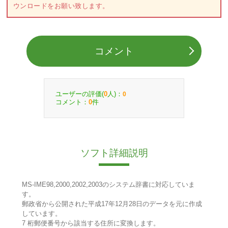
ウンロードをお願い致します。
コメント
ユーザーの評価(
人)：
0
0
コメント：
件
0
ソフト詳細説明
MS-IME98,2000,2002,2003のシステム辞書に対応していま
す。
郵政省から公開された平成17年12月28日のデータを元に作成
しています。
7 桁郵便番号から該当する住所に変換します。