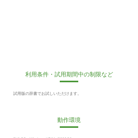
利用条件・試用期間中の制限など
試用版の辞書でお試しいただけます。
動作環境