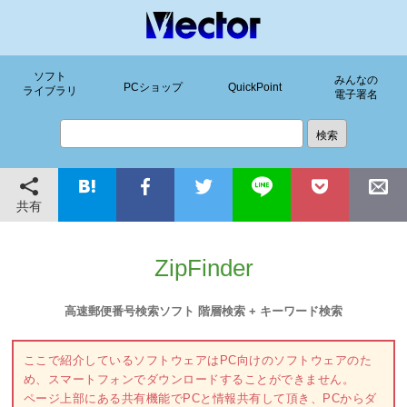
ソフト
みんなの
PCショップ
QuickPoint
ライブラリ
電子署名
共有
ZipFinder
高速郵便番号検索ソフト 階層検索 + キーワード検索
ここで紹介しているソフトウェアはPC向けのソフトウェアのた
め、スマートフォンでダウンロードすることができません。
ページ上部にある共有機能でPCと情報共有して頂き、PCからダ