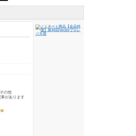
その他
記事があります