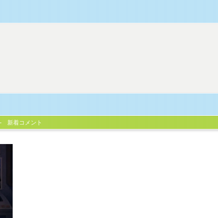
新着コメント