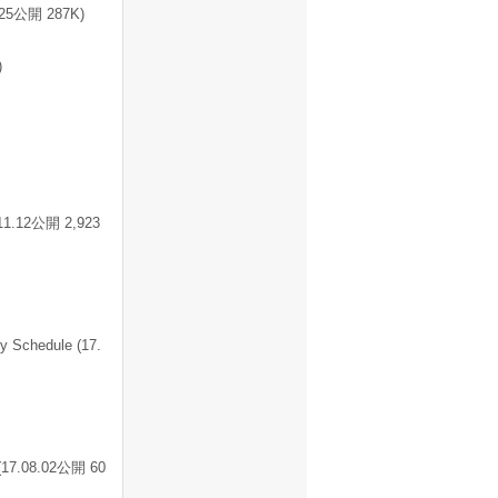
公開 287K)
)
2公開 2,923
chedule (17.
8.02公開 60