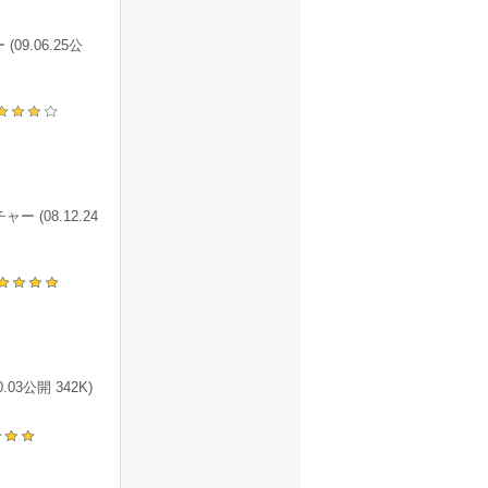
.06.25公
08.12.24
公開 342K)