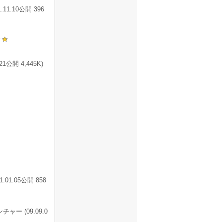
.10公開 396
開 4,445K)
1.05公開 858
 (09.09.0