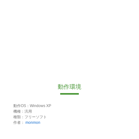
動作環境
動作OS：Windows XP
機種：汎用
種類：フリーソフト
作者：
monmon