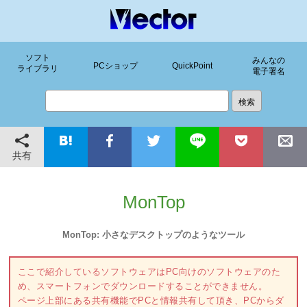
ソフト
みんなの
PCショップ
QuickPoint
ライブラリ
電子署名
共有
MonTop
MonTop: 小さなデスクトップのようなツール
ここで紹介しているソフトウェアはPC向けのソフトウェアのた
め、スマートフォンでダウンロードすることができません。
ページ上部にある共有機能でPCと情報共有して頂き、PCからダ