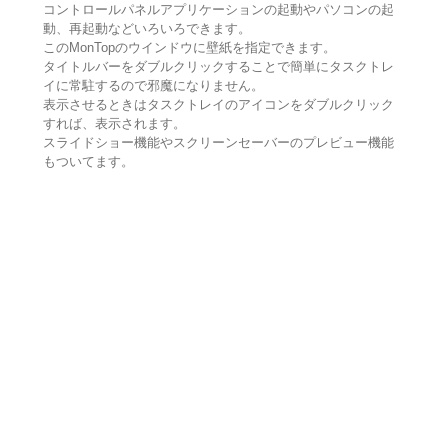
コントロールパネルアプリケーションの起動やパソコンの起
動、再起動などいろいろできます。
このMonTopのウインドウに壁紙を指定できます。
タイトルバーをダブルクリックすることで簡単にタスクトレ
イに常駐するので邪魔になりません。
表示させるときはタスクトレイのアイコンをダブルクリック
すれば、表示されます。
スライドショー機能やスクリーンセーバーのプレビュー機能
もついてます。