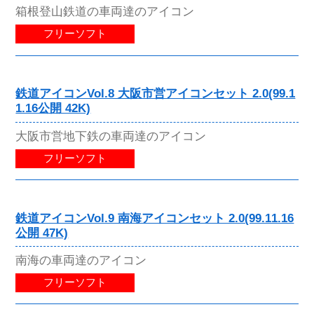
箱根登山鉄道の車両達のアイコン
フリーソフト
鉄道アイコンVol.8 大阪市営アイコンセット 2.0(99.1
1.16公開 42K)
大阪市営地下鉄の車両達のアイコン
フリーソフト
鉄道アイコンVol.9 南海アイコンセット 2.0(99.11.16
公開 47K)
南海の車両達のアイコン
フリーソフト