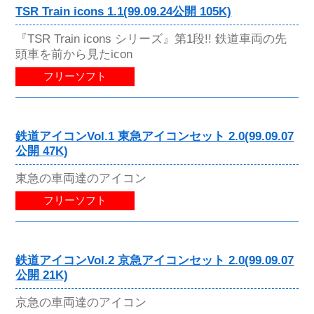
TSR Train icons 1.1(99.09.24公開 105K)
『TSR Train icons シリーズ』第1段!! 鉄道車両の先
頭車を前から見たicon
フリーソフト
鉄道アイコンVol.1 東急アイコンセット 2.0(99.09.07
公開 47K)
東急の車両達のアイコン
フリーソフト
鉄道アイコンVol.2 京急アイコンセット 2.0(99.09.07
公開 21K)
京急の車両達のアイコン