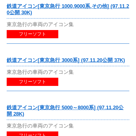
鉄道アイコン[東京急行 1000,9000系,その他] (97.11.2
0公開 30K)
東京急行の車両のアイコン集
フリーソフト
鉄道アイコン[東京急行 3000系] (97.11.20公開 37K)
東京急行の車両のアイコン集
フリーソフト
鉄道アイコン[東京急行 5000～8000系] (97.11.20公
開 28K)
東京急行の車両のアイコン集
フリーソフト