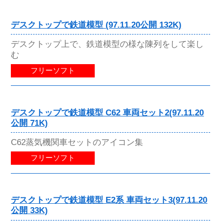
デスクトップで鉄道模型 (97.11.20公開 132K)
デスクトップ上で、鉄道模型の様な陳列をして楽し
む
フリーソフト
デスクトップで鉄道模型 C62 車両セット2(97.11.20
公開 71K)
C62蒸気機関車セットのアイコン集
フリーソフト
デスクトップで鉄道模型 E2系 車両セット3(97.11.20
公開 33K)