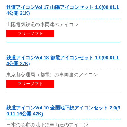
鉄道アイコンVol.17 山陽アイコンセット 1.0(00.01.1
4公開 21K)
山陽電気鉄道の車両達のアイコン
フリーソフト
鉄道アイコンVol.18 都電アイコンセット 1.0(00.01.1
4公開 37K)
東京都交通局（都電）の車両達のアイコン
フリーソフト
鉄道アイコンVol.10 全国地下鉄アイコンセット 2.0(9
9.11.16公開 42K)
日本の都市の地下鉄車両達のアイコン