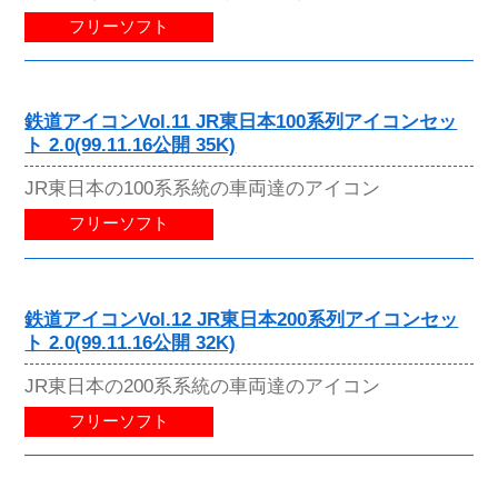
フリーソフト
鉄道アイコンVol.11 JR東日本100系列アイコンセッ
ト 2.0(99.11.16公開 35K)
JR東日本の100系系統の車両達のアイコン
フリーソフト
鉄道アイコンVol.12 JR東日本200系列アイコンセッ
ト 2.0(99.11.16公開 32K)
JR東日本の200系系統の車両達のアイコン
フリーソフト