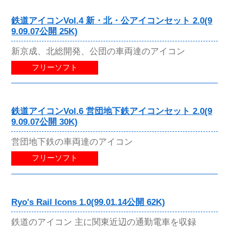
鉄道アイコンVol.4 新・北・公アイコンセット 2.0(9
9.09.07公開 25K)
新京成、北総開発、公団の車両達のアイコン
フリーソフト
鉄道アイコンVol.6 営団地下鉄アイコンセット 2.0(9
9.09.07公開 30K)
営団地下鉄の車両達のアイコン
フリーソフト
Ryo's Rail Icons 1.0(99.01.14公開 62K)
鉄道のアイコン 主に関東近辺の通勤電車を収録