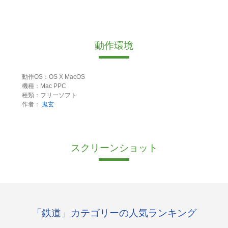
動作環境
動作OS：OS X MacOS
機種：Mac PPC
種類：フリーソフト
作者：
鬼玄
スクリーンショット
「鉄道」カテゴリーの人気ランキング