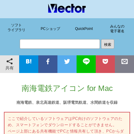
ソフト
みんなの
PCショップ
QuickPoint
ライブラリ
電子署名
共有
南海電鉄アイコン for Mac
南海電鉄、泉北高速鉄道、阪堺電気軌道、水間鉄道を収録
ここで紹介しているソフトウェアはPC向けのソフトウェアのた
め、スマートフォンでダウンロードすることができません。
ページ上部にある共有機能でPCと情報共有して頂き、PCからダ