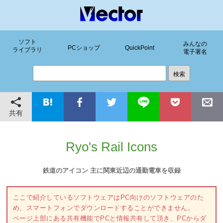
ソフト
みんなの
PCショップ
QuickPoint
ライブラリ
電子署名
共有
Ryo's Rail Icons
鉄道のアイコン 主に関東近辺の通勤電車を収録
ここで紹介しているソフトウェアはPC向けのソフトウェアのた
め、スマートフォンでダウンロードすることができません。
ページ上部にある共有機能でPCと情報共有して頂き、PCからダ