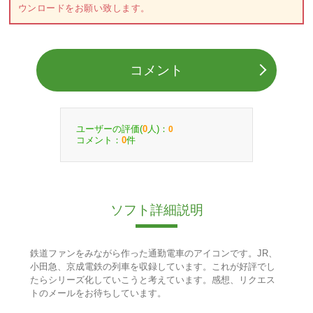
ウンロードをお願い致します。
コメント
ユーザーの評価(
人)：
0
0
コメント：
件
0
ソフト詳細説明
鉄道ファンをみながら作った通勤電車のアイコンです。JR、
小田急、京成電鉄の列車を収録しています。これが好評でし
たらシリーズ化していこうと考えています。感想、リクエス
トのメールをお待ちしています。