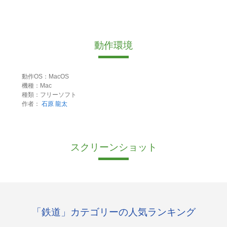
動作環境
動作OS：MacOS
機種：Mac
種類：フリーソフト
作者：
石原 龍太
スクリーンショット
「鉄道」カテゴリーの人気ランキング