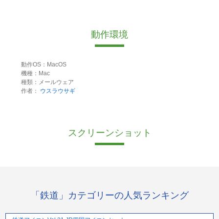
動作環境
動作OS：MacOS
機種：Mac
種類：メールウェア
作者：
ウスラウサギ
スクリーンショット
「鉄道」カテゴリーの人気ランキング