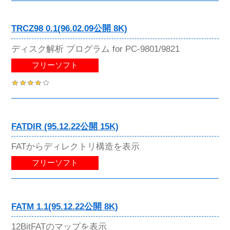
TRCZ98 0.1(96.02.09公開 8K)
ディスク解析 プログラム for PC-9801/9821
フリーソフト
FATDIR (95.12.22公開 15K)
FATからディレクトリ構造を表示
フリーソフト
FATM 1.1(95.12.22公開 8K)
12BitFATのマップを表示