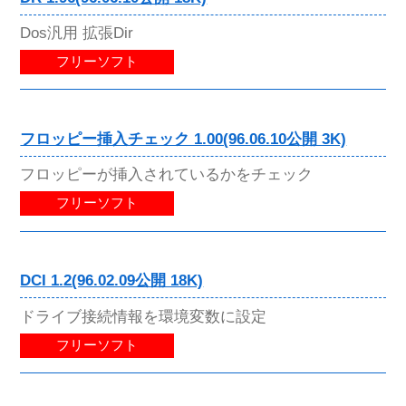
Dos汎用 拡張Dir
フリーソフト
フロッピー挿入チェック 1.00(96.06.10公開 3K)
フロッピーが挿入されているかをチェック
フリーソフト
DCI 1.2(96.02.09公開 18K)
ドライブ接続情報を環境変数に設定
フリーソフト