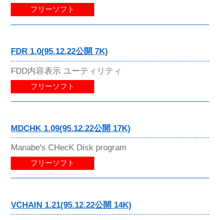
フリーソフト
FDR 1.0(95.12.22公開 7K)
FDD内容表示 ユーティリティ
フリーソフト
MDCHK 1.09(95.12.22公開 17K)
Manabe's CHecK Disk program
フリーソフト
VCHAIN 1.21(95.12.22公開 14K)