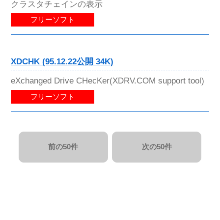
クラスタチェインの表示
フリーソフト
XDCHK (95.12.22公開 34K)
eXchanged Drive CHecKer(XDRV.COM support tool)
フリーソフト
前の50件
次の50件