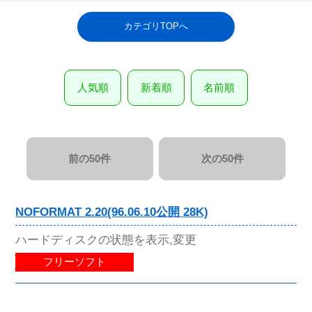
カテゴリTOPへ
人気順
新着順
名前順
前の50件
次の50件
NOFORMAT 2.20(96.06.10公開 28K)
ハードディスクの状態を表示,変更
フリーソフト