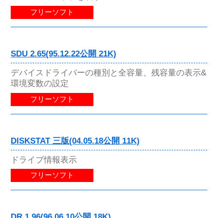
フリーソフト
SDU 2.65(95.12.22公開 21K)
デバイスドライバーの種別と全容量、残容量の表示&
環境変数の設定
フリーソフト
DISKSTAT 三版(04.05.18公開 11K)
ドライブ情報表示
フリーソフト
DR 1.96(96.06.10公開 18K)