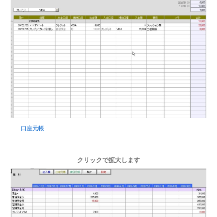
口座元帳
クリックで拡大します