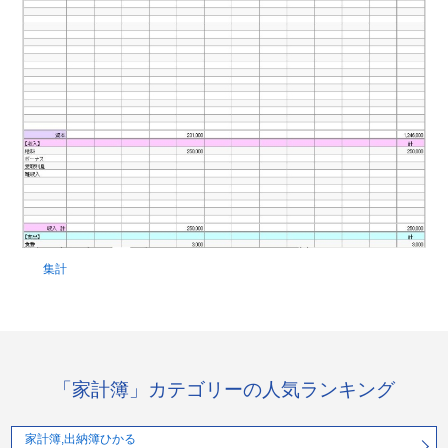
集計
「家計簿」カテゴリーの人気ランキング
家計簿,出納簿ひかる