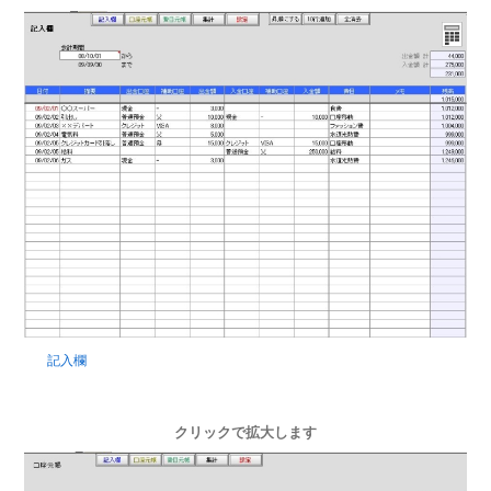
記入欄
クリックで拡大します