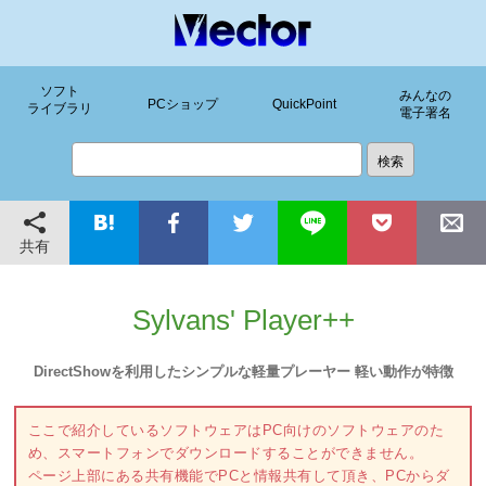
ソフト
みんなの
PCショップ
QuickPoint
ライブラリ
電子署名
共有
Sylvans' Player++
DirectShowを利用したシンプルな軽量プレーヤー 軽い動作が特徴
ここで紹介しているソフトウェアはPC向けのソフトウェアのた
め、スマートフォンでダウンロードすることができません。
ページ上部にある共有機能でPCと情報共有して頂き、PCからダ