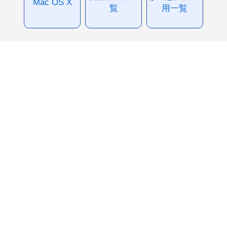
Mac OS X
覧
用一覧