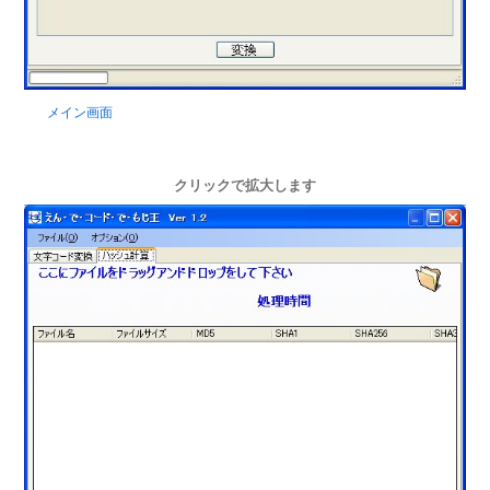
メイン画面
クリックで拡大します