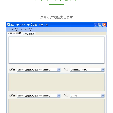
クリックで拡大します