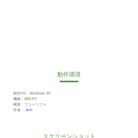
動作環境
動作OS：Windows XP
機種：IBM-PC
種類：フリーソフト
作者：
Jem
スクリーンショット