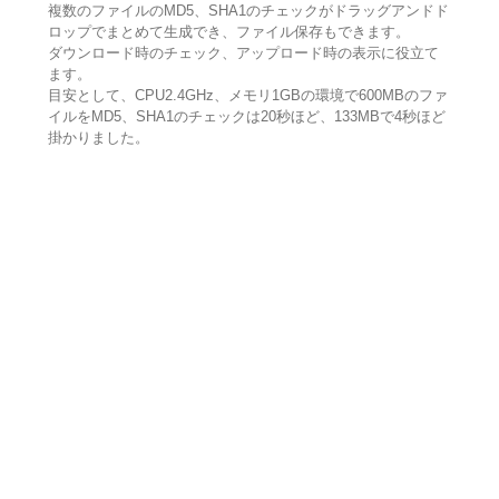
複数のファイルのMD5、SHA1のチェックがドラッグアンドド
ロップでまとめて生成でき、ファイル保存もできます。
ダウンロード時のチェック、アップロード時の表示に役立て
ます。
目安として、CPU2.4GHz、メモリ1GBの環境で600MBのファ
イルをMD5、SHA1のチェックは20秒ほど、133MBで4秒ほど
掛かりました。