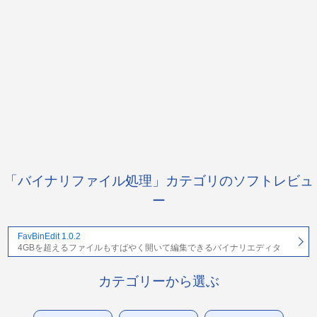
「バイナリファイル処理」カテゴリのソフトレビュ
ー
FavBinEdit 1.0.2
4GBを超えるファイルもすばやく開いて編集できるバイナリエディタ
カテゴリーから選ぶ