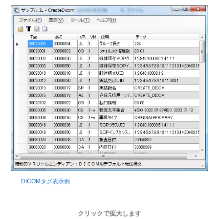
DICOMタグ表示例
クリックで拡大します