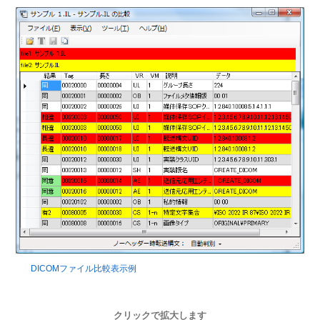
DICOMファイル比較表示例
クリックで拡大します