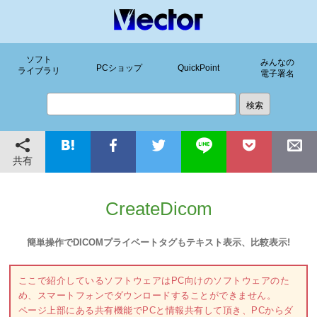
ソフト
みんなの
PCショップ
QuickPoint
ライブラリ
電子署名
共有
CreateDicom
簡単操作でDICOMプライベートタグもテキスト表示、比較表示!
ここで紹介しているソフトウェアはPC向けのソフトウェアのた
め、スマートフォンでダウンロードすることができません。
ページ上部にある共有機能でPCと情報共有して頂き、PCからダ