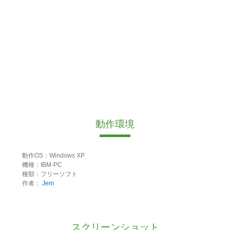
動作環境
動作OS：Windows XP
機種：IBM-PC
種類：フリーソフト
作者：
Jem
スクリーンショット