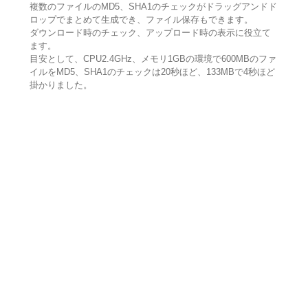
複数のファイルのMD5、SHA1のチェックがドラッグアンドド
ロップでまとめて生成でき、ファイル保存もできます。
ダウンロード時のチェック、アップロード時の表示に役立て
ます。
目安として、CPU2.4GHz、メモリ1GBの環境で600MBのファ
イルをMD5、SHA1のチェックは20秒ほど、133MBで4秒ほど
掛かりました。