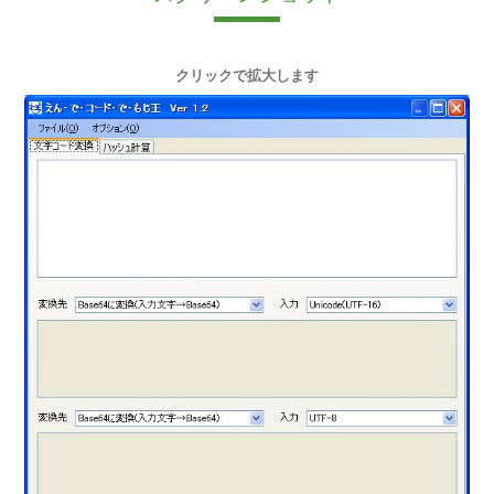
クリックで拡大します