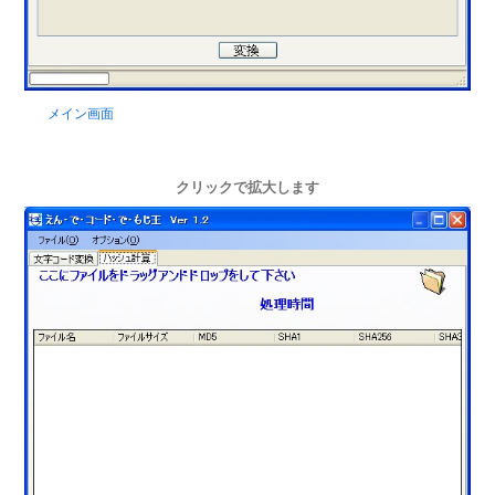
メイン画面
クリックで拡大します