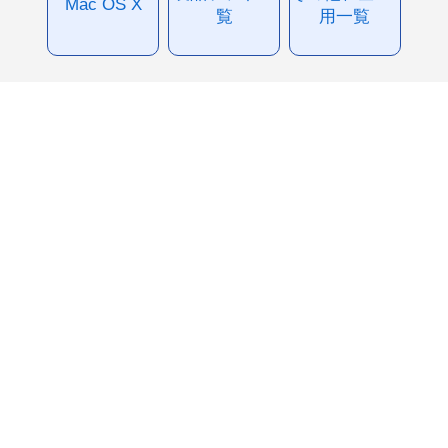
Mac OS X
覧
用一覧